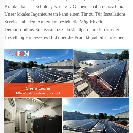
Krankenhaus
，
Schule
，
Kirche
，
Gemeinschaftssolarsystem.
Unser lokales Ingenieurteam kann einen Tür-zu-Tür-Installations-
Service anbieten. Außerdem besteht die Möglichkeit,
Demonstrations-Solarsysteme zu besichtigen, um sich vor der
Bestellung ein besseres Bild über die Produktqualität zu machen.