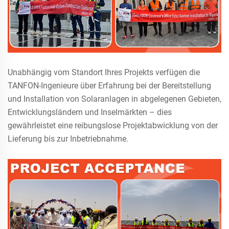
Unabhängig vom Standort Ihres Projekts verfügen die
TANFON-Ingenieure über Erfahrung bei der Bereitstellung
und Installation von Solaranlagen in abgelegenen Gebieten,
Entwicklungsländern und Inselmärkten – dies
gewährleistet eine reibungslose Projektabwicklung von der
Lieferung bis zur Inbetriebnahme.