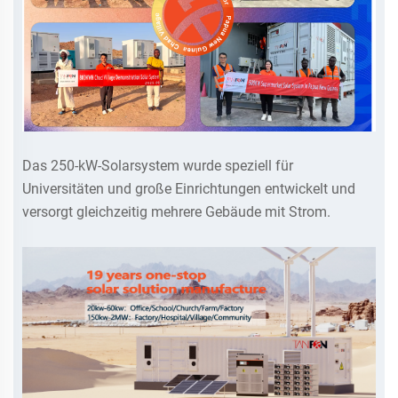
Das 250-kW-Solarsystem wurde speziell für
Universitäten und große Einrichtungen entwickelt und
versorgt gleichzeitig mehrere Gebäude mit Strom.