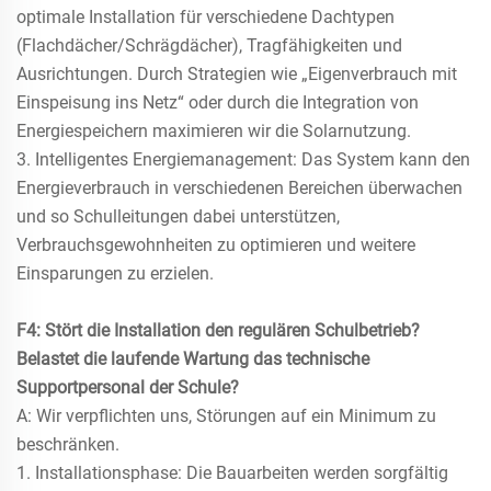
optimale Installation für verschiedene Dachtypen
(Flachdächer/Schrägdächer), Tragfähigkeiten und
Ausrichtungen. Durch Strategien wie „Eigenverbrauch mit
Einspeisung ins Netz“ oder durch die Integration von
Energiespeichern maximieren wir die Solarnutzung.
3. Intelligentes Energiemanagement: Das System kann den
Energieverbrauch in verschiedenen Bereichen überwachen
und so Schulleitungen dabei unterstützen,
Verbrauchsgewohnheiten zu optimieren und weitere
Einsparungen zu erzielen.
F4: Stört die Installation den regulären Schulbetrieb?
Belastet die laufende Wartung das technische
Supportpersonal der Schule?
A: Wir verpflichten uns, Störungen auf ein Minimum zu
beschränken.
1. Installationsphase: Die Bauarbeiten werden sorgfältig