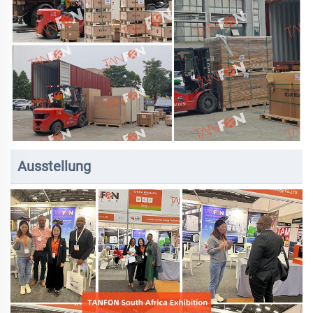
Ausstellung