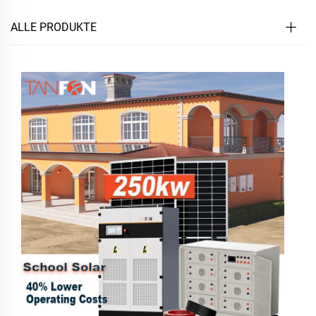
ALLE PRODUKTE