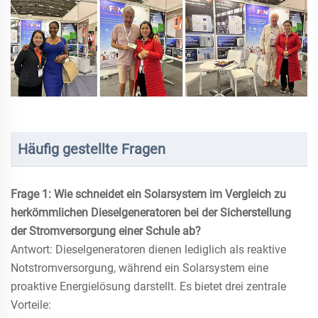
Häufig gestellte Fragen
Frage 1: Wie schneidet ein Solarsystem im Vergleich zu
herkömmlichen Dieselgeneratoren bei der Sicherstellung
der Stromversorgung einer Schule ab?
Antwort: Dieselgeneratoren dienen lediglich als reaktive
Notstromversorgung, während ein Solarsystem eine
proaktive Energielösung darstellt. Es bietet drei zentrale
Vorteile: