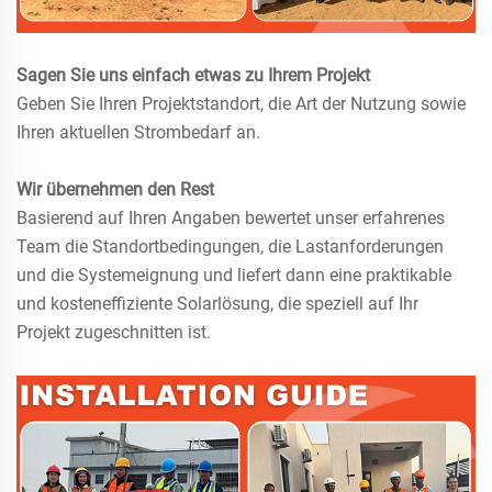
Sagen Sie uns einfach etwas zu Ihrem Projekt
Geben Sie Ihren Projektstandort, die Art der Nutzung sowie
Ihren aktuellen Strombedarf an.
Wir übernehmen den Rest
Basierend auf Ihren Angaben bewertet unser erfahrenes
Team die Standortbedingungen, die Lastanforderungen
und die Systemeignung und liefert dann eine praktikable
und kosteneffiziente Solarlösung, die speziell auf Ihr
Projekt zugeschnitten ist.