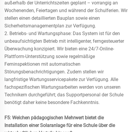
außerhalb der Unterrichtszeiten geplant – vorrangig an
Wochenenden, Feiertagen und während der Schulferien. Wir
stellen einen detaillierten Bauplan sowie einen
Sicherheitsmanagementplan zur Verfügung.
2. Betriebs- und Wartungsphase: Das System ist für den
unbeaufsichtigten Betrieb mit intelligenter, ferngesteuerter
Überwachung konzipiert. Wir bieten eine 24/7-Online-
Plattform-Unterstützung sowie regelmäßige
Ferninspektionen mit automatischen
Störungsbenachrichtigungen. Zudem stellen wir
langfristige Wartungsservicepakete zur Verfügung. Alle
fachspezifischen Wartungsarbeiten werden von unseren
Technikern durchgeführt; das Supportpersonal der Schule
benötigt daher keine besondere Fachkenntnis.
F5: Welchen pädagogischen Mehrwert bietet die
Installation einer Solaranlage für eine Schule über die