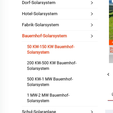
Dorf-Solarsystem
Hotel-Solarsystem
Fabrik-Solarsystem
Bauernhof-Solarsystem
50 KW-150 KW Bauernhof-
Solarsystem
200 KW-500 KW Bauernhof-
Solarsystem
500 KW-1 MW Bauernhof-
Solarsystem
1 MW-2 MW Bauernhof-
Solarsystem
Schul-Solaranlage