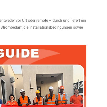
ntweder vor Ort oder remote – durch und liefert ein
 Strombedarf, die Installationsbedingungen sowie