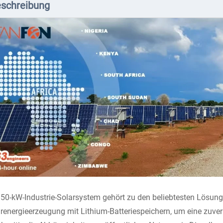
schreibung
50-kW-Industrie-Solarsystem gehört zu den beliebtesten Lösung
renergieerzeugung mit Lithium-Batteriespeichern, um eine zuve