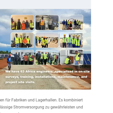
en für Fabriken und Lagerhallen. Es kombiniert
rlässige Stromversorgung zu gewährleisten und