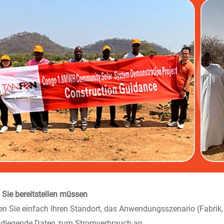
Sie bereitstellen müssen
n Sie einfach Ihren Standort, das Anwendungsszenario (Fabrik, 
ndlegende Daten zum Stromverbrauch an.