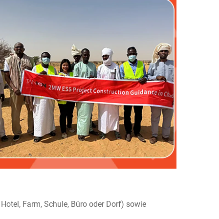
Hotel, Farm, Schule, Büro oder Dorf) sowie