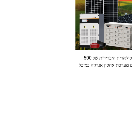
מערכת סולארית היברידית של 500
 מערכת אחסון אנרגיה במיכל