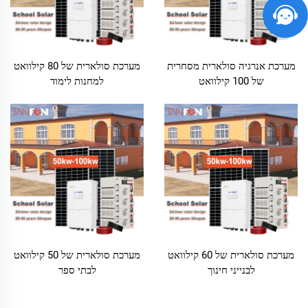
מערכת אנרגיה סולארית מסחרית
מערכת סולארית של 80 קילוואט
של 100 קילוואט
למחנות לימוד
מערכת סולארית של 60 קילוואט
מערכת סולארית של 50 קילוואט
לבנייני חינוך
לבתי ספר