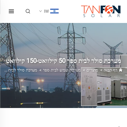
IW
מערכת סולר לבית ספר 50 קילוואט-150 קילוואט
דף הבית
>
מוצרים
>
מערכת שמש לבית ספר
>
מערכת סולר לבית ספר 50 קילוואט-150 קילוואט