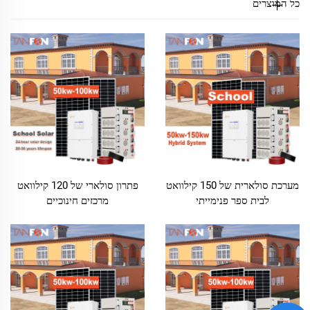
כל המוצרים
מערכת סולארית של 150 קילוואט
פתרון סולארי של 120 קילוואט
לבית ספר פנימייתי
מרכזים חינוכיים