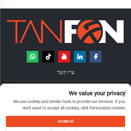
צרו קשר
הדרך הונגדה, מס' 7, עיריית ננژואנג, ראיון צ'אנצ'נג, עיר פושאן, פרובינציית
We value your privacy
גואנדונג, סין.
We use cookies and similar tools to provide our services. If you
+86-18098194312
don't want to accept all cookies, click Personalize cookies.
[email protected]
Accept all