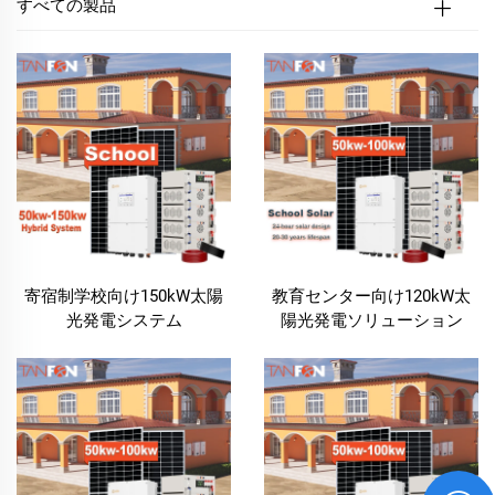
すべての製品
寄宿制学校向け150kW太陽
教育センター向け120kW太
光発電システム
陽光発電ソリューション