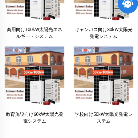
商用向け100kW太陽光エネ
キャンパス向け80kW太陽光
ルギー・システム
発電システム
教育施設向け60kW太陽光発
学校向け50kW太陽光発電シ
電システム
ステム