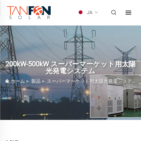
JA
200kW-500kW スーパーマーケット用太陽
光発電システム
ホーム
>
製品
>
スーパーマーケット用太陽光発電システム