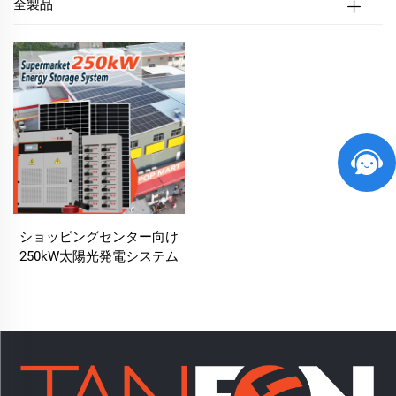
全製品
ショッピングセンター向け
250kW太陽光発電システム