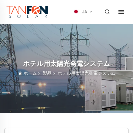
JA
ホテル用太陽光発電システム
ホーム
>
製品
>
ホテル用太陽光発電システム