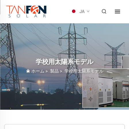
JA
学校用太陽系モデル
ホーム
>
製品
>
学校用太陽系モデル