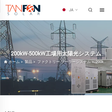
JA
200kW-500kW工場用太陽光システム
ホーム
>
製品
>
ファクトリー ソーラーシステム
>
200kW-500kW工場用太陽光システム