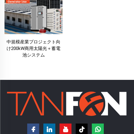
中規模産業プロジェクト向
け200kW商用太陽光＋蓄電
池システム