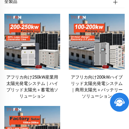
全製品
アフリカ向け250kW産業用
アフリカ向け200kWハイブ
太陽光発電システム｜ハイ
リッド太陽光発電システム
ブリッド太陽光＋蓄電池ソ
｜商用太陽光＋バッテリー
リューション
ソリューション