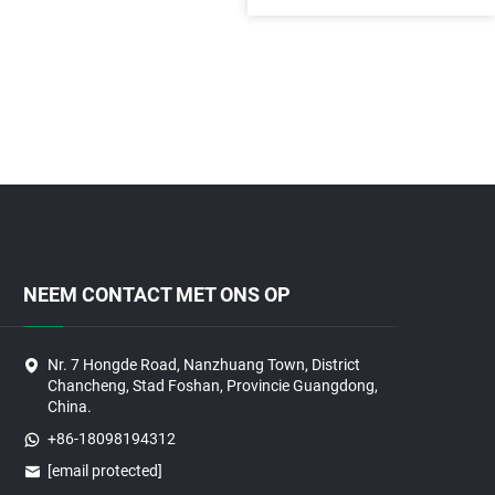
NEEM CONTACT MET ONS OP
Nr. 7 Hongde Road, Nanzhuang Town, District
Chancheng, Stad Foshan, Provincie Guangdong,
China.
+86-18098194312
[email protected]