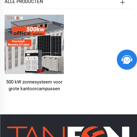
ALLE PRODUCTEN
500 kW zonnesysteem voor
grote kantoorcampussen