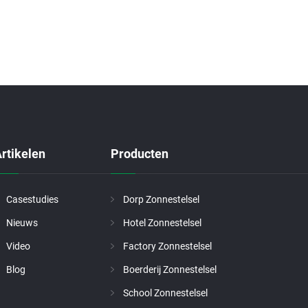
rtikelen
Producten
Casestudies
Dorp Zonnestelsel
Nieuws
Hotel Zonnestelsel
Video
Factory Zonnestelsel
Blog
Boerderij Zonnestelsel
School Zonnestelsel