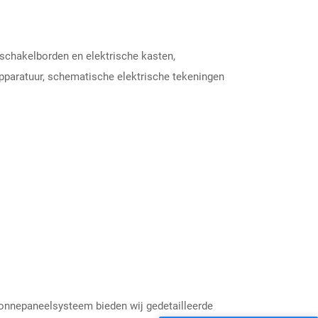
schakelborden en elektrische kasten,
pparatuur, schematische elektrische tekeningen
zonnepaneelsysteem bieden wij gedetailleerde