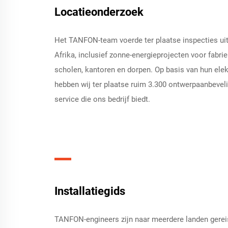
Locatieonderzoek
Het TANFON-team voerde ter plaatse inspecties uit 
Afrika, inclusief zonne-energieprojecten voor fabrie
scholen, kantoren en dorpen. Op basis van hun elek
hebben wij ter plaatse ruim 3.300 ontwerpaanbeveli
service die ons bedrijf biedt.
Installatiegids
TANFON-engineers zijn naar meerdere landen gerei