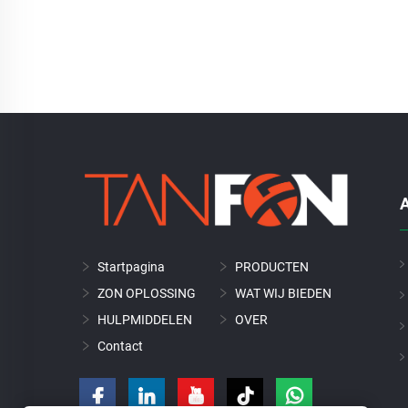
A
Startpagina
PRODUCTEN
ZON OPLOSSING
WAT WIJ BIEDEN
HULPMIDDELEN
OVER
Contact