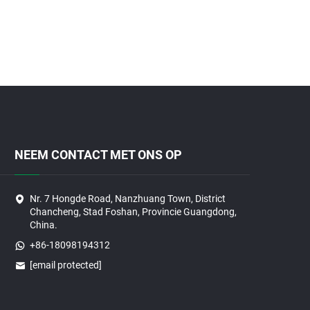
NEEM CONTACT MET ONS OP
Nr. 7 Hongde Road, Nanzhuang Town, District
Chancheng, Stad Foshan, Provincie Guangdong,
China.
+86-18098194312
[email protected]