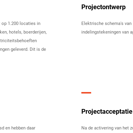
Projectontwerp
op 1.200 locaties in
Elektrische schema's van 
ken, hotels, boerderijen,
indelingstekeningen van a
triciteitsbehoeften
ngen geleverd. Dit is de
Projectacceptatie
sd en hebben daar
Na de activering van het 