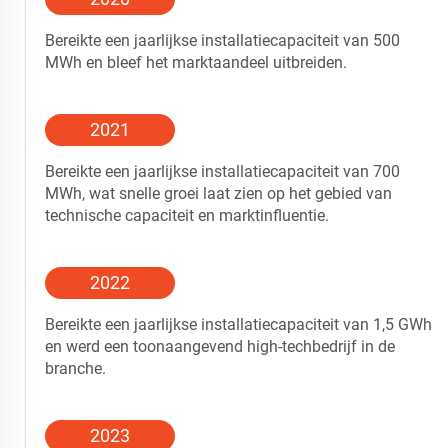
Bereikte een jaarlijkse installatiecapaciteit van 500
MWh en bleef het marktaandeel uitbreiden.
2021
Bereikte een jaarlijkse installatiecapaciteit van 700
MWh, wat snelle groei laat zien op het gebied van
technische capaciteit en marktinfluentie.
2022
Bereikte een jaarlijkse installatiecapaciteit van 1,5 GWh
en werd een toonaangevend high-techbedrijf in de
branche.
2023