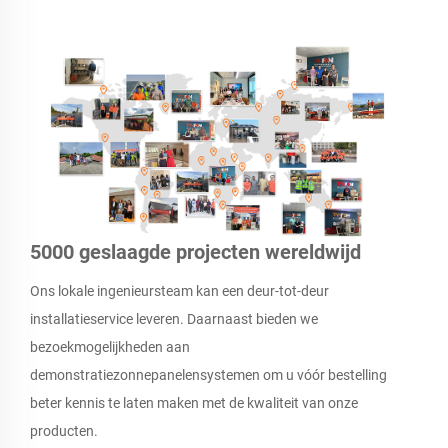
5000 geslaagde projecten wereldwijd
Ons lokale ingenieursteam kan een deur-tot-deur
installatieservice leveren. Daarnaast bieden we
bezoekmogelijkheden aan
demonstratiezonnepanelensystemen om u vóór bestelling
beter kennis te laten maken met de kwaliteit van onze
producten.