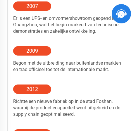
2007
Er is een UPS- en omvormershowroom geopend in
Guangzhou, wat het begin markeert van technische
demonstraties en zakelijke ontwikkeling.
2009
Begon met de uitbreiding naar buitenlandse markten
en trad officieel toe tot de internationale markt.
2012
Richtte een nieuwe fabriek op in de stad Foshan,
waarbij de productiecapaciteit werd uitgebreid en de
supply chain geoptimaliseerd.