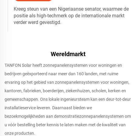
Kreeg steun van een Nigeriaanse senator, waarmee de
positie als high-techmerk op de internationale markt
verder werd gevestigd.
Wereldmarkt
TANFON Solar heeft zonnepanelensystemen voor woningen en
bedrijven geëxporteerd naar meer dan 160 landen, met ruime
ervaring op het gebied van zonnepanelensystemen voor woningen,
kantoren, fabrieken, boerderijen, ziekenhuizen, scholen, kerken en
gemeenschappen. Ons lokale ingenieursteam kan een deur-tot-deur
installatieservice leveren. Daarnaast bieden we
bezoekmogelijkheden aan demonstratiezonnepanelensystemen om
u vóór bestelling beter kennis te laten maken met de kwaliteit van
onze producten.