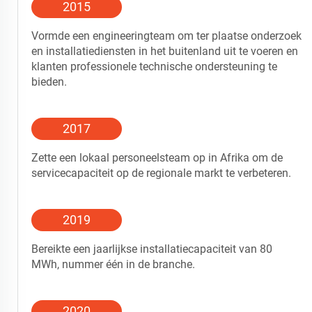
2015
Vormde een engineeringteam om ter plaatse onderzoek
en installatiediensten in het buitenland uit te voeren en
klanten professionele technische ondersteuning te
bieden.
2017
Zette een lokaal personeelsteam op in Afrika om de
servicecapaciteit op de regionale markt te verbeteren.
2019
Bereikte een jaarlijkse installatiecapaciteit van 80
MWh, nummer één in de branche.
2020