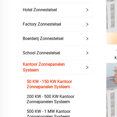
Hotel Zonnestelsel
Factory Zonnestelsel
Boerderij Zonnestelsel
School Zonnestelsel
k
Kantoor Zonnepanelen
Systeem
50 KW - 150 KW Kantoor
Zonnepanelen Systeem
200 KW - 500 KW Kantoor
Zonnepanelen Systeem
500 KW - 1 MW Kantoor
Zonnepanelen Systeem