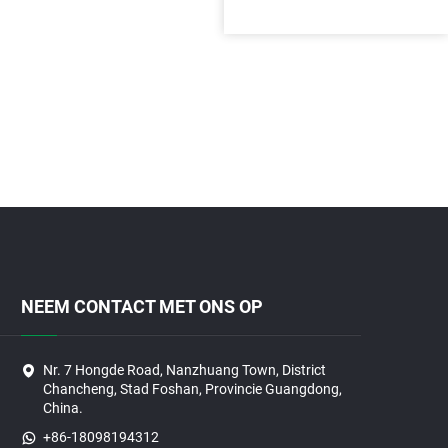
NEEM CONTACT MET ONS OP
Nr. 7 Hongde Road, Nanzhuang Town, District
Chancheng, Stad Foshan, Provincie Guangdong,
China.
+86-18098194312