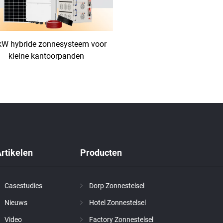
kW hybride zonnesysteem voor
kleine kantoorpanden
rtikelen
Producten
Casestudies
Dorp Zonnestelsel
Nieuws
Hotel Zonnestelsel
Video
Factory Zonnestelsel