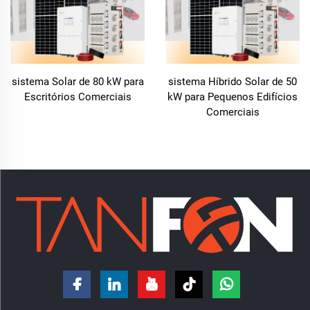
sistema Solar de 80 kW para
sistema Híbrido Solar de 50
Escritórios Comerciais
kW para Pequenos Edifícios
Comerciais