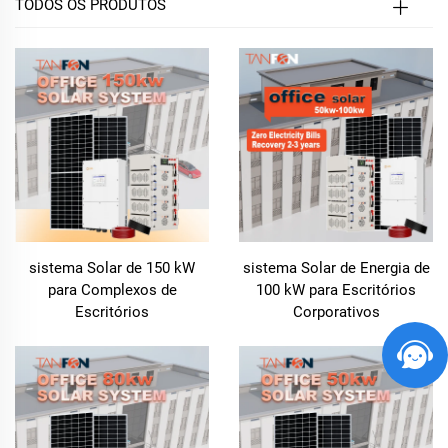
TODOS OS PRODUTOS
sistema Solar de 150 kW
sistema Solar de Energia de
para Complexos de
100 kW para Escritórios
Escritórios
Corporativos