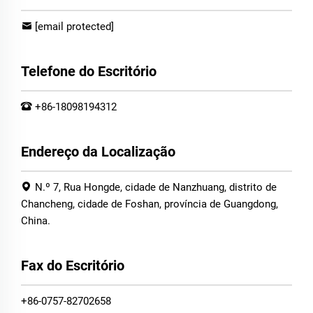
[email protected]
Telefone do Escritório
+86-18098194312
Endereço da Localização
N.º 7, Rua Hongde, cidade de Nanzhuang, distrito de
Chancheng, cidade de Foshan, província de Guangdong,
China.
Fax do Escritório
+86-0757-82702658