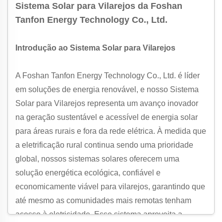
Sistema Solar para Vilarejos da Foshan
Tanfon Energy Technology Co., Ltd.
Introdução ao Sistema Solar para Vilarejos
A Foshan Tanfon Energy Technology Co., Ltd. é líder
em soluções de energia renovável, e nosso Sistema
Solar para Vilarejos representa um avanço inovador
na geração sustentável e acessível de energia solar
para áreas rurais e fora da rede elétrica. À medida que
a eletrificação rural continua sendo uma prioridade
global, nossos sistemas solares oferecem uma
solução energética ecológica, confiável e
economicamente viável para vilarejos, garantindo que
até mesmo as comunidades mais remotas tenham
acesso à eletricidade. Esse sistema aproveita a