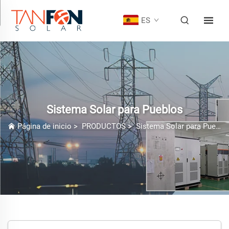
ES
Sistema Solar para Pueblos
Página de inicio
>
PRODUCTOS
>
Sistema Solar para Pueblos