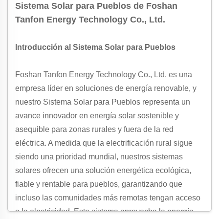
Sistema Solar para Pueblos de Foshan
Tanfon Energy Technology Co., Ltd.
Introducción al Sistema Solar para Pueblos
Foshan Tanfon Energy Technology Co., Ltd. es una
empresa líder en soluciones de energía renovable, y
nuestro Sistema Solar para Pueblos representa un
avance innovador en energía solar sostenible y
asequible para zonas rurales y fuera de la red
eléctrica. A medida que la electrificación rural sigue
siendo una prioridad mundial, nuestros sistemas
solares ofrecen una solución energética ecológica,
fiable y rentable para pueblos, garantizando que
incluso las comunidades más remotas tengan acceso
a la electricidad. Este sistema aprovecha la energía