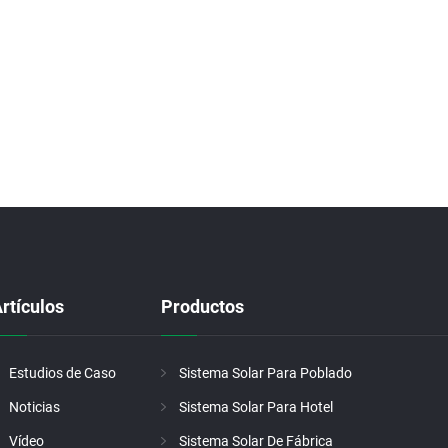
rtículos
Productos
Estudios de Caso
Sistema Solar Para Poblado
Noticias
Sistema Solar Para Hotel
Vídeo
Sistema Solar De Fábrica