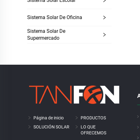
Sistema Solar Escolar
Sistema Solar De Oficina
Sistema Solar De
Supermercado
A
Página de inicio
PRODUCTOS
SOLUCIÓN SOLAR
LO QUE
OFRECEMOS