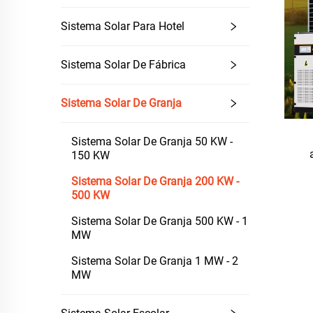
Sistema Solar Para Hotel
Sistema Solar De Fábrica
Sistema Solar De Granja
Sistema Solar De Granja 50 KW -
150 KW
Sistema Solar De Granja 200 KW -
500 KW
Sistema Solar De Granja 500 KW - 1
MW
Sistema Solar De Granja 1 MW - 2
MW