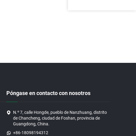
Póngase en contacto con nosotros
N.º 7, calle Hongde, pueblo de Nanzhuang, distrito
de Chancheng, ciudad de Foshan, provincia de
Guangdong, China.
+86-18098194312