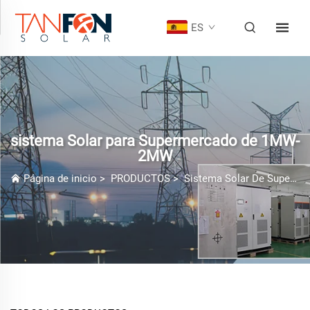
ES
sistema Solar para Supermercado de 1MW-
2MW
Página de inicio
>
PRODUCTOS
>
Sistema Solar De Supermercado