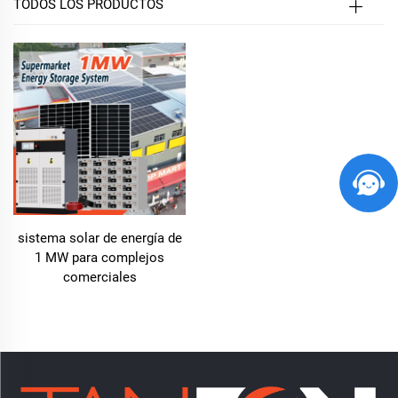
TODOS LOS PRODUCTOS
sistema solar de energía de
1 MW para complejos
comerciales