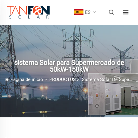
ES
sistema Solar para Supermercado de
50kW-150kW
Página de inicio
>
PRODUCTOS
>
Sistema Solar De Supermercado