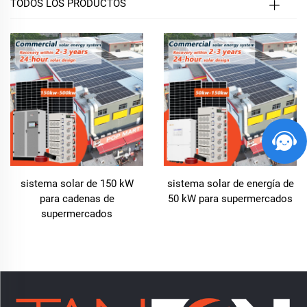
TODOS LOS PRODUCTOS
sistema solar de 150 kW
sistema solar de energía de
para cadenas de
50 kW para supermercados
supermercados