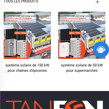
TOUS LES PRODUITS
système solaire de 150 kW
système solaire de 50 kW
pour chaînes d'épiceries
pour supermarchés