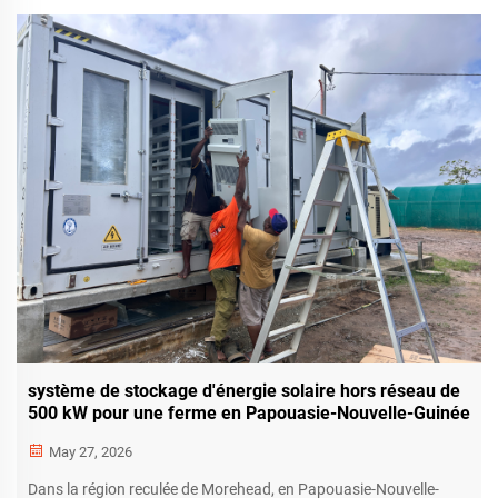
système de stockage d'énergie solaire hors réseau de
500 kW pour une ferme en Papouasie-Nouvelle-Guinée
May 27, 2026
Dans la région reculée de Morehead, en Papouasie-Nouvelle-