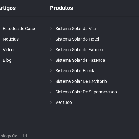
rtigos
Produtos
Estudos de Caso
Sistema Solar da Vila
Notícias
Sistema Solar do Hotel
Vídeo
Sistema Solar de Fábrica
Blog
Sistema Solar de Fazenda
Sistema Solar Escolar
Sistema Solar De Escritório
Sistema Solar De Supermercado
Ver tudo
ology Co., Ltd.