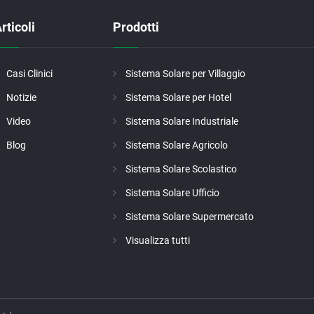
rticoli
Prodotti
Casi Clinici
Sistema Solare per Villaggio
Notizie
Sistema Solare per Hotel
Video
Sistema Solare Industriale
Blog
Sistema Solare Agricolo
Sistema Solare Scolastico
Sistema Solare Ufficio
Sistema Solare Supermercato
Visualizza tutti