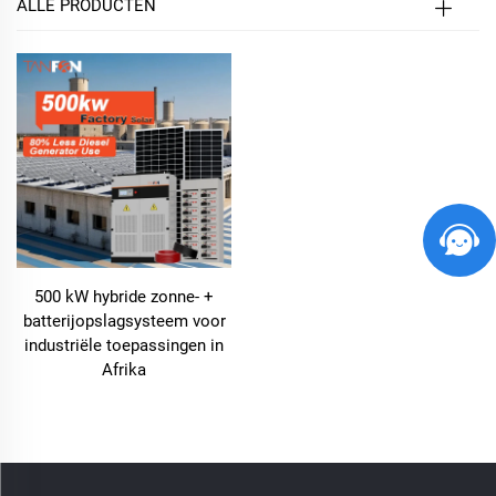
ALLE PRODUCTEN
500 kW hybride zonne- +
batterijopslagsysteem voor
industriële toepassingen in
Afrika