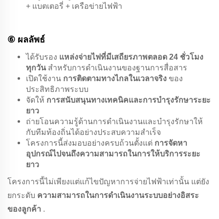
+ แบตเตอรี่ + เครือข่ายไฟฟ้า
⑥ ผลลัพธ์
ได้รับรอง
แหล่งจ่ายไฟที่มีเสถียรภาพตลอด 24 ชั่วโมง
ทุกวัน
สำหรับการดำเนินงานของฐานการสื่อสาร
เปิดใช้งาน
การติดตามทางไกลในเวลาจริง
ของ
ประสิทธิภาพระบบ
จัดให้
การสนับสนุนทางเทคนิคและการบำรุงรักษาระยะ
ยาว
ถ่ายโอนความรู้ด้านการดำเนินงานและบำรุงรักษาให้
กับทีมท้องถิ่นได้อย่างประสบความสำเร็จ
โครงการนี้ส่งมอบอย่างครบถ้วนตั้งแต่
การจัดหา
อุปกรณ์ไปจนถึงความสามารถในการให้บริการระยะ
ยาว
โครงการนี้ไม่เพียงแต่แก้ไขปัญหาการจ่ายไฟฟ้าเท่านั้น แต่ยัง
ยกระดับ
ความสามารถในการดำเนินงานระบบอย่างอิสระ
ของลูกค้า
.