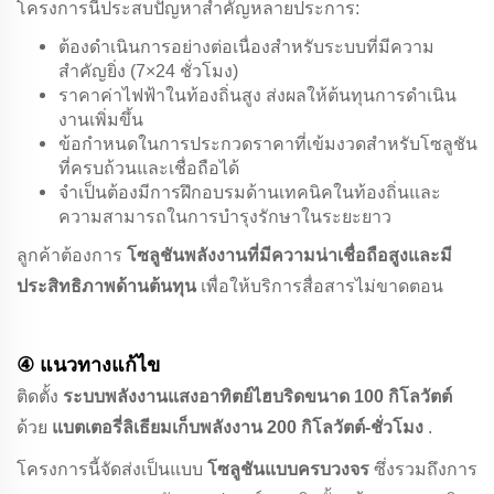
โครงการนี้ประสบปัญหาสำคัญหลายประการ:
ต้องดำเนินการอย่างต่อเนื่องสำหรับระบบที่มีความ
สำคัญยิ่ง (7×24 ชั่วโมง)
ราคาค่าไฟฟ้าในท้องถิ่นสูง ส่งผลให้ต้นทุนการดำเนิน
งานเพิ่มขึ้น
ข้อกำหนดในการประกวดราคาที่เข้มงวดสำหรับโซลูชัน
ที่ครบถ้วนและเชื่อถือได้
จำเป็นต้องมีการฝึกอบรมด้านเทคนิคในท้องถิ่นและ
ความสามารถในการบำรุงรักษาในระยะยาว
ลูกค้าต้องการ
โซลูชันพลังงานที่มีความน่าเชื่อถือสูงและมี
ประสิทธิภาพด้านต้นทุน
เพื่อให้บริการสื่อสารไม่ขาดตอน
④ แนวทางแก้ไข
ติดตั้ง
ระบบพลังงานแสงอาทิตย์ไฮบริดขนาด 100 กิโลวัตต์
ด้วย
แบตเตอรี่ลิเธียมเก็บพลังงาน 200 กิโลวัตต์-ชั่วโมง
.
โครงการนี้จัดส่งเป็นแบบ
โซลูชันแบบครบวงจร
ซึ่งรวมถึงการ