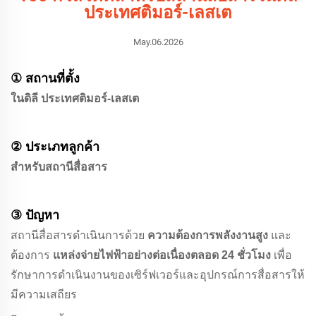
ประเทศติมอร์-เลสเต
May.06.2026
① สถานที่ตั้ง
ในดิลี ประเทศติมอร์-เลสเต
② ประเภทลูกค้า
สำหรับสถานีสื่อสาร
③ ปัญหา
สถานีสื่อสารดำเนินการด้วย
ความต้องการพลังงานสูง
และ
ต้องการ
แหล่งจ่ายไฟฟ้าอย่างต่อเนื่องตลอด 24 ชั่วโมง
เพื่อ
รักษาการดำเนินงานของเซิร์ฟเวอร์และอุปกรณ์การสื่อสารให้
มีความเสถียร