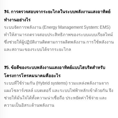
❓4. การตรวจสอบจากระยะไกลในระบบพลังงานแสงอาทิตย์
ทำงานอย่างไร
ระบบจัดการพลังงาน (Energy Management System: EMS)
ทำให้สามารถตรวจสอบประสิทธิภาพของระบบแบบเรียลไทม์
ซึ่งช่วยให้ผู้ปฏิบัติงานติดตามการผลิตพลังงาน การใช้พลังงาน
และสถานะของระบบได้จากระยะไกล
❓5. ข้อดีของระบบพลังงานแสงอาทิตย์แบบไฮบริดสำหรับ
โครงการโทรคมนาคมคืออะไร
ระบบที่ใช้ร่วมกัน (Hybrid systems) รวมแหล่งพลังงานจาก
แผงโซลาร์เซลล์ แบตเตอรี่ และระบบไฟฟ้าหลักเข้าด้วยกัน จึง
ช่วยให้มั่นใจได้ทั้งความน่าเชื่อถือ ประหยัดค่าใช้จ่าย และ
ความเป็นอิสระด้านพลังงาน