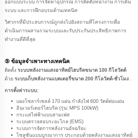
ออกแบบระบบ การจัดหาอุปกรณ์ การติดตั้งหน้างาน การเดิน
ระบบ และการฝึกอบรมด้านเทคนิค
วิศวกรที่มีประสบการณ์ถูกส่งไปยังสถานที่โครงการเพื่อ
ดำเนินการผสานรวมระบบและรับประกันประสิทธิภาพการ
ทำงานที่ดีที่สุด
⑤ ข้อมูลจำเพาะทางเทคนิค
ติดตั้ง
ระบบพลังงานแสงอาทิตย์ไฮบริดขนาด 100 กิโลวัตต์
ด้วย
ระบบเก็บพลังงานแบตเตอรี่ขนาด 200 กิโลวัตต์-ชั่วโมง
.
การตั้งค่าระบบ:
แผงโซลาร์เซลล์ 170 แผ่น กำลังไฟ 600 วัตต์ต่อแผ่น
อินเวอร์เตอร์ไฮบริด (รุ่น: MPS 100kW)
กระแสไฟฟ้าแบบสามเฟส
ระบบตรวจสอบระยะไกล (EMS)
ระบบการจัดการพลังงานอัจฉริยะ
โซลูชันแบบบูรณาการ ประกอบด้วยพลังงานแสงอาทิตย์