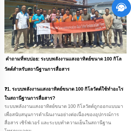
คำถามที่พบบ่อย: ระบบพลังงานแสงอาทิตย์ขนาด 100 กิโล
วัตต์สำหรับสถานีฐานการสื่อสาร
❓1. ระบบพลังงานแสงอาทิตย์ขนาด 100 กิโลวัตต์ใช้ทำอะไร
ในสถานีฐานการสื่อสาร?
ระบบพลังงานแสงอาทิตย์ขนาด 100 กิโลวัตต์ถูกออกแบบมา
เพื่อสนับสนุนการดำเนินงานอย่างต่อเนื่องของอุปกรณ์การ
สื่อสาร เซิร์ฟเวอร์ และระบบทำความเย็นในสถานีฐาน
โทรคมนาคม