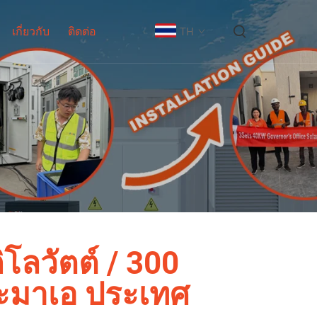
เกี่ยวกับ
ติดต่อ
TH
ลวัตต์ / 300
กาะมาเอ ประเทศ