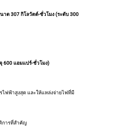
นาด 307 กิโลวัตต์-ชั่วโมง (ระดับ 300
จุ 600 แอมแปร์-ชั่วโมง)
ฟฟ้าสูงสุด และให้แหล่งจ่ายไฟที่มี
ิการที่สำคัญ