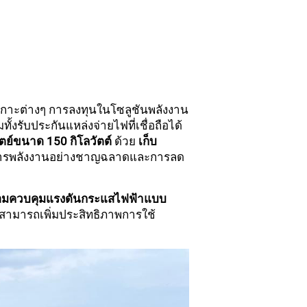
เกาะต่างๆ การลงทุนในโซลูชันพลังงาน
้งรับประกันแหล่งจ่ายไฟที่เชื่อถือได้
ย์ขนาด 150 กิโลวัตต์
ด้วย
เก็บ
จัดการพลังงานอย่างชาญฉลาดและการลด
ร้อมควบคุมแรงดันกระแสไฟฟ้าแบบ
ะสามารถเพิ่มประสิทธิภาพการใช้