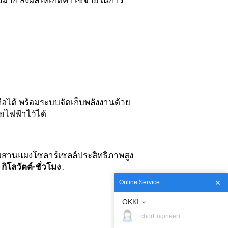
มาก ส่งผลให้เกิดค่าใช้จ่ายในการ
่อถือได้ พร้อมระบบจัดเก็บพลังงานด้วย
ยไฟฟ้าไว้ได้
่ผสานแผงโซลาร์เซลล์ประสิทธิภาพสูง
กิโลวัตต์-ชั่วโมง
.
Online Service
OKKI
Echo(Engineer)