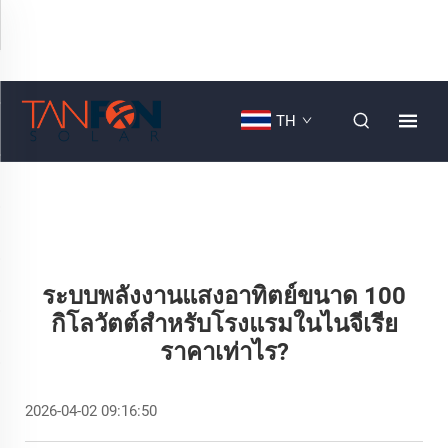
TH
ระบบพลังงานแสงอาทิตย์ขนาด 100
กิโลวัตต์สำหรับโรงแรมในไนจีเรีย
ราคาเท่าไร?
2026-04-02 09:16:50