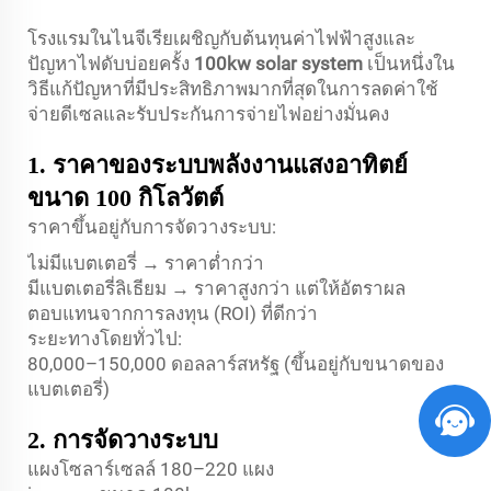
โรงแรมในไนจีเรียเผชิญกับต้นทุนค่าไฟฟ้าสูงและ
ปัญหาไฟดับบ่อยครั้ง
100kw solar system
เป็นหนึ่งใน
วิธีแก้ปัญหาที่มีประสิทธิภาพมากที่สุดในการลดค่าใช้
จ่ายดีเซลและรับประกันการจ่ายไฟอย่างมั่นคง
1. ราคาของระบบพลังงานแสงอาทิตย์
ขนาด 100 กิโลวัตต์
ราคาขึ้นอยู่กับการจัดวางระบบ:
ไม่มีแบตเตอรี่ → ราคาต่ำกว่า
มีแบตเตอรี่ลิเธียม → ราคาสูงกว่า แต่ให้อัตราผล
ตอบแทนจากการลงทุน (ROI) ที่ดีกว่า
ระยะทางโดยทั่วไป:
80,000–150,000 ดอลลาร์สหรัฐ (ขึ้นอยู่กับขนาดของ
แบตเตอรี่)
2. การจัดวางระบบ
แผงโซลาร์เซลล์ 180–220 แผง