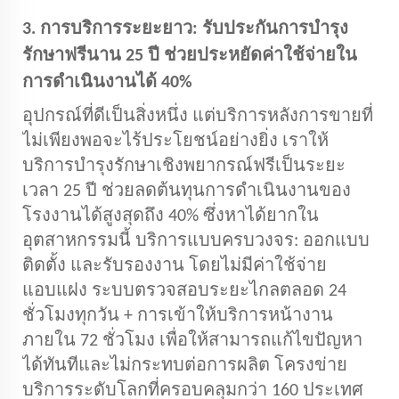
3. การบริการระยะยาว: รับประกันการบำรุง
รักษาฟรีนาน 25 ปี ช่วยประหยัดค่าใช้จ่ายใน
การดำเนินงานได้ 40%
อุปกรณ์ที่ดีเป็นสิ่งหนึ่ง แต่บริการหลังการขายที่
ไม่เพียงพอจะไร้ประโยชน์อย่างยิ่ง เราให้
บริการบำรุงรักษาเชิงพยากรณ์ฟรีเป็นระยะ
เวลา 25 ปี ช่วยลดต้นทุนการดำเนินงานของ
โรงงานได้สูงสุดถึง 40% ซึ่งหาได้ยากใน
อุตสาหกรรมนี้ บริการแบบครบวงจร: ออกแบบ
ติดตั้ง และรับรองงาน โดยไม่มีค่าใช้จ่าย
แอบแฝง ระบบตรวจสอบระยะไกลตลอด 24
ชั่วโมงทุกวัน + การเข้าให้บริการหน้างาน
ภายใน 72 ชั่วโมง เพื่อให้สามารถแก้ไขปัญหา
ได้ทันทีและไม่กระทบต่อการผลิต โครงข่าย
บริการระดับโลกที่ครอบคลุมกว่า 160 ประเทศ