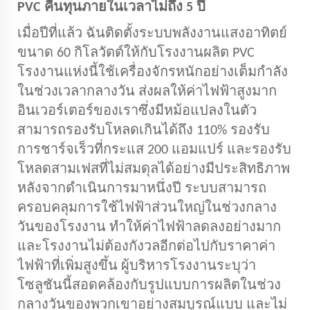
PVC คืนทุนภายในเวลาไม่ถึง 5 ปี
เมื่อปีที่แล้ว ฉันติดตั้งระบบพลังงานแสงอาทิตย์
ขนาด 60 กิโลวัตต์ให้กับโรงงานผลิต PVC
โรงงานแห่งนี้ใช้เครื่องจักรหนักอย่างเต็มกำลัง
ในช่วงเวลากลางวัน ส่งผลให้ค่าไฟฟ้าสูงมาก
อินเวอร์เตอร์ของเราซึ่งมีหม้อแปลงในตัว
สามารถรองรับโหลดเกินได้ถึง 110% รองรับ
การชาร์จเร็วที่กระแส 200 แอมแปร์ และรองรับ
โหลดสามเฟสที่ไม่สมดุลได้อย่างมีประสิทธิภาพ
หลังจากดำเนินการมาหนึ่งปี ระบบสามารถ
ครอบคลุมการใช้ไฟฟ้าส่วนใหญ่ในช่วงกลาง
วันของโรงงาน ทำให้ค่าไฟฟ้าลดลงอย่างมาก
และโรงงานไม่ต้องกังวลอีกต่อไปกับราคาค่า
ไฟฟ้าที่เพิ่มสูงขึ้น ผู้บริหารโรงงานระบุว่า
โซลูชันนี้สอดคล้องกับรูปแบบการผลิตในช่วง
กลางวันของพวกเขาอย่างสมบูรณ์แบบ และไม่