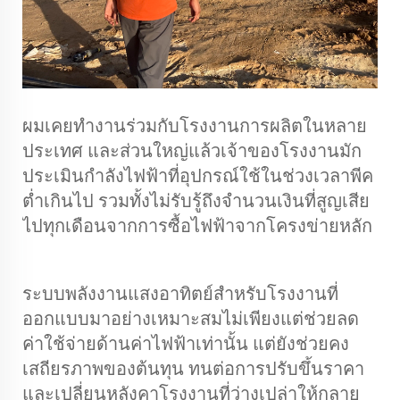
ผมเคยทำงานร่วมกับโรงงานการผลิตในหลาย
ประเทศ และส่วนใหญ่แล้วเจ้าของโรงงานมัก
ประเมินกำลังไฟฟ้าที่อุปกรณ์ใช้ในช่วงเวลาพีค
ต่ำเกินไป รวมทั้งไม่รับรู้ถึงจำนวนเงินที่สูญเสีย
ไปทุกเดือนจากการซื้อไฟฟ้าจากโครงข่ายหลัก
ระบบพลังงานแสงอาทิตย์สำหรับโรงงานที่
ออกแบบมาอย่างเหมาะสมไม่เพียงแต่ช่วยลด
ค่าใช้จ่ายด้านค่าไฟฟ้าเท่านั้น แต่ยังช่วยคง
เสถียรภาพของต้นทุน ทนต่อการปรับขึ้นราคา
และเปลี่ยนหลังคาโรงงานที่ว่างเปล่าให้กลาย