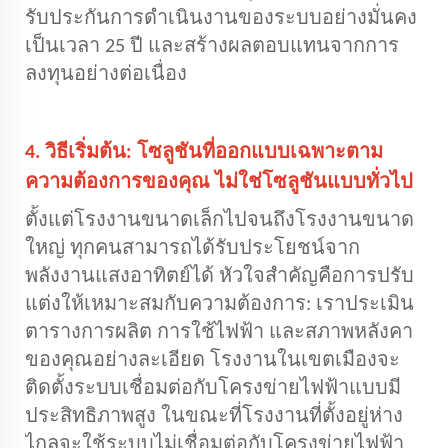
รับประกันการดำเนินงานของระบบอย่างมั่นคง
เป็นเวลา 25 ปี และสร้างผลตอบแทนจากการ
ลงทุนอย่างต่อเนื่อง
4. วิธีเริ่มต้น: โซลูชันที่ออกแบบเฉพาะตาม
ความต้องการของคุณ ไม่ใช่โซลูชันแบบทั่วไป
ตั้งแต่โรงงานขนาดเล็กไปจนถึงโรงงานขนาด
ใหญ่ ทุกคนสามารถได้รับประโยชน์จาก
พลังงานแสงอาทิตย์ได้ หัวใจสำคัญคือการปรับ
แต่งให้เหมาะสมกับความต้องการ: เราประเมิน
ตารางการผลิต การใช้ไฟฟ้า และสภาพหลังคา
ของคุณอย่างละเอียด โรงงานในเขตเมืองจะ
ติดตั้งระบบเชื่อมต่อกับโครงข่ายไฟฟ้าแบบมี
ประสิทธิภาพสูง ในขณะที่โรงงานที่ตั้งอยู่ห่าง
ไกลจะใช้ระบบไม่เชื่อมต่อกับโครงข่ายไฟฟ้า