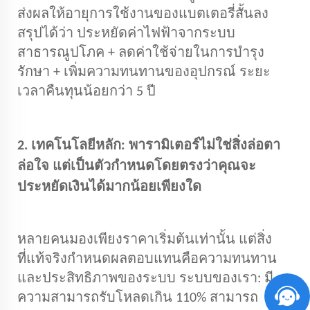
ส่งผลให้อายุการใช้งานของแบตเตอรี่สั้นลง
สรุปได้ว่า ประหยัดค่าไฟฟ้าจากระบบ
สาธารณูปโภค + ลดค่าใช้จ่ายในการบำรุง
รักษา + เพิ่มความทนทานของอุปกรณ์ ระยะ
เวลาคืนทุนน้อยกว่า 5 ปี
2. เทคโนโลยีหลัก: พารามิเตอร์ไม่ใช่สิ่งล่อตา
ล่อใจ แต่เป็นตัวกำหนดโดยตรงว่าคุณจะ
ประหยัดเงินได้มากน้อยเพียงใด
หลายคนมองเพียงราคาเริ่มต้นเท่านั้น แต่สิ่ง
ที่แท้จริงกำหนดผลตอบแทนคือความทนทาน
และประสิทธิภาพของระบบ ระบบของเรา: มี
ความสามารถรับโหลดเกิน 110% สามารถ