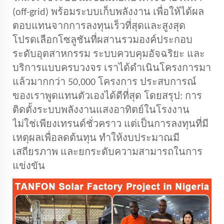
(off-grid) พร้อมระบบเก็บพลังงาน เพื่อให้ได้ผล
ตอบแทนจากการลงทุนเร็วที่สุดและสูงสุด
โปรดเลือกโซลูชันที่ผสานรวมองค์ประกอบ
ระดับอุตสาหกรรม ระบบควบคุมอัจฉริยะ และ
บริการแบบครบวงจร เราได้ดำเนินโครงการมา
แล้วมากกว่า 50,000 โครงการ ประสบการณ์
ของเราพูดแทนตัวเองได้ดีที่สุด โดยสรุป: การ
ติดตั้งระบบพลังงานแสงอาทิตย์ในโรงงาน
ไม่ใช่เพียงเทรนด์ชั่วคราว แต่เป็นการลงทุนที่มี
เหตุผลเพื่อลดต้นทุน ทำให้งบประมาณมี
เสถียรภาพ และยกระดับความสามารถในการ
แข่งขัน