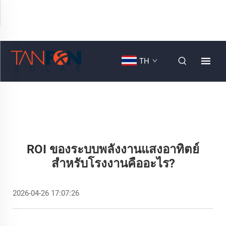
TH
ROI ของระบบพลังงานแสงอาทิตย์
สำหรับโรงงานคืออะไร?
2026-04-26 17:07:26