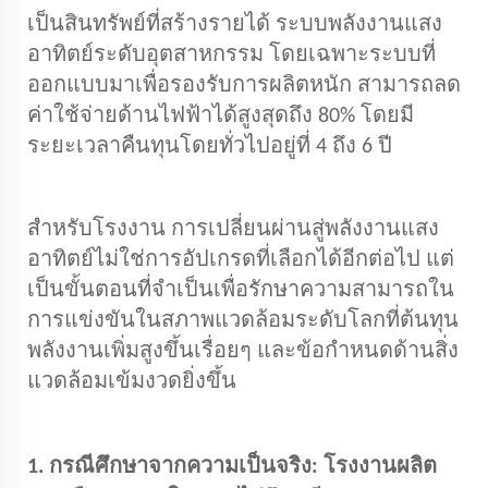
เป็นสินทรัพย์ที่สร้างรายได้ ระบบพลังงานแสง
อาทิตย์ระดับอุตสาหกรรม โดยเฉพาะระบบที่
ออกแบบมาเพื่อรองรับการผลิตหนัก สามารถลด
ค่าใช้จ่ายด้านไฟฟ้าได้สูงสุดถึง 80% โดยมี
ระยะเวลาคืนทุนโดยทั่วไปอยู่ที่ 4 ถึง 6 ปี
สำหรับโรงงาน การเปลี่ยนผ่านสู่พลังงานแสง
อาทิตย์ไม่ใช่การอัปเกรดที่เลือกได้อีกต่อไป แต่
เป็นขั้นตอนที่จำเป็นเพื่อรักษาความสามารถใน
การแข่งขันในสภาพแวดล้อมระดับโลกที่ต้นทุน
พลังงานเพิ่มสูงขึ้นเรื่อยๆ และข้อกำหนดด้านสิ่ง
แวดล้อมเข้มงวดยิ่งขึ้น
1. กรณีศึกษาจากความเป็นจริง: โรงงานผลิต