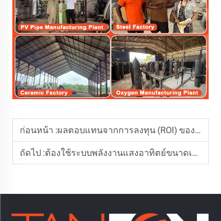
ก่อนหน้า :
ผลตอบแทนจากการลงทุน (ROI) ของระบบพลังงานแสงอาทิตย์สำหรับการเกษตรคืออะไร
ถัดไป :
ต้องใช้ระบบพลังงานแสงอาทิตย์ขนาดเท่าใดสำหรับโรงเรียน?