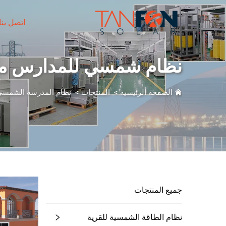
اتصل بنا
نظام شمسي للمدارس من 500 كيلوواط إلى 1 ميج
الصفحة الرئيسية
>
المنتجات
>
نظام المدرسة الشمس
جميع المنتجات
نظام الطاقة الشمسية للقرية