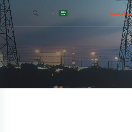
ة الرئيسية
AR