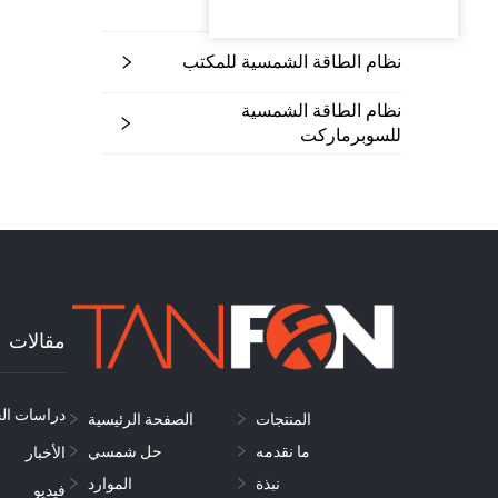
ميجاواط
نظام الطاقة الشمسية للمكتب
نظام الطاقة الشمسية
للسوبرماركت
مقالات
دراسات الح
المنتجات
الصفحة الرئيسية
ما نقدمه
حل شمسي
الأخبار
نبذة
الموارد
فيديو