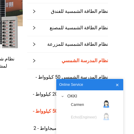
نظام الطاقة الشمسية للفندق
نظام الطاقة الشمسية للمصنع
نظام الطاقة الشمسية للمزرعة
نظام المدرسة الشمسي
لمشا
نظام المدرسة الشمسي 50 كيلوواط -
150 كيلوواط
Online Service
نظام المدرسة الشمسي 200 كيلوواط -
OKKI
500 كيلوواط
Carmen
نظام المدرسة الشمسي 500 كيلوواط -
1 ميجاواط
Echo(Engineer)
نظام المدرسة الشمسي 1 ميجاواط - 2