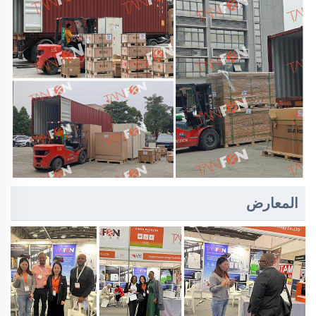
المعارض