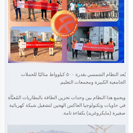
يُعد النظام الشمسي بقدرة ٥٠٠ كيلوواط مثاليًا للحملات
الجامعية الكبيرة ومجمعات التعليم.
ويجمع هذا النظام بين وحدات تخزين الطاقة بالبطاريات المُعبَّأة
في حاويات وتكنولوجيا العاكس الهجين لتشغيل شبكة كهربائية
صغيرة (مايكروغريد) بكفاءة تامة.