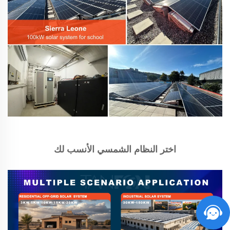
اختر النظام الشمسي الأنسب لك