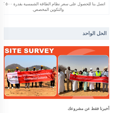
اتصل بنا للحصول على سعر 
والتكوين المخصص.
الحل الواحد
أخبرنا فقط عن مشروعك