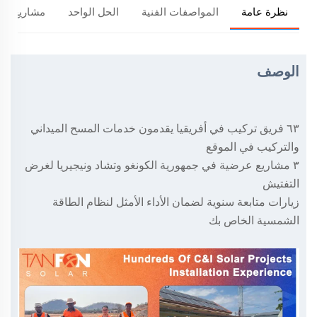
نظرة عامة
المواصفات الفنية
الحل الواحد
مشاريع تان
الوصف
٦٣ فريق تركيب في أفريقيا يقدمون خدمات المسح الميداني
والتركيب في الموقع
٣ مشاريع عرضية في جمهورية الكونغو وتشاد ونيجيريا لغرض
التفتيش
زيارات متابعة سنوية لضمان الأداء الأمثل لنظام الطاقة
الشمسية الخاص بك