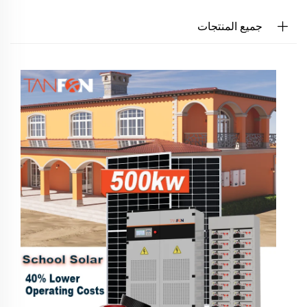
جميع المنتجات