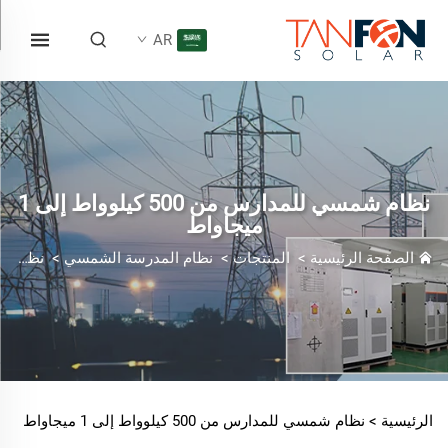
AR
نظام شمسي للمدارس من 500 كيلوواط إلى 1
ميجاواط
الصفحة الرئيسية
>
المنتجات
>
نظام المدرسة الشمسي
>
نظام شمسي للمدارس من 500 كيلوواط إلى 1 ميجاواط
الرئيسية >
نظام شمسي للمدارس من 500 كيلوواط إلى 1 ميجاواط