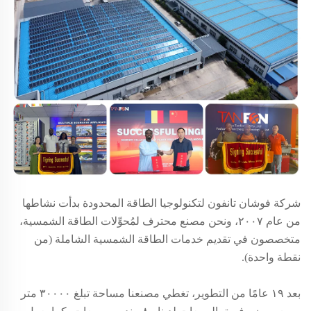
شركة فوشان تانفون لتكنولوجيا الطاقة المحدودة بدأت نشاطها
من عام
٢٠٠٧، ونحن مصنع محترف لمُحوِّلات الطاقة الشمسية،
متخصصون في تقديم خدمات الطاقة الشمسية الشاملة (من
نقطة واحدة).
بعد ١٩ عامًا من التطوير، تغطي مصنعنا مساحة تبلغ ٣٠٠٠٠ متر