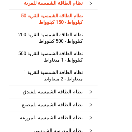
نظام الطاقة الشمسية للقرية
نظام الطاقة الشمسية للقرية 50
كيلوواط - 150 كيلوواط
نظام الطاقة الشمسية للقرية 200
كيلوواط - 500 كيلوواط
نظام الطاقة الشمسية للقرية 500
كيلوواط - 1 ميغاواط
نظام الطاقة الشمسية للقرية 1
ميغاواط - 2 ميغاواط
نظام الطاقة الشمسية للفندق
نظام الطاقة الشمسية للمصنع
نظام الطاقة الشمسية للمزرعة
نظام المدرسة الشمسي