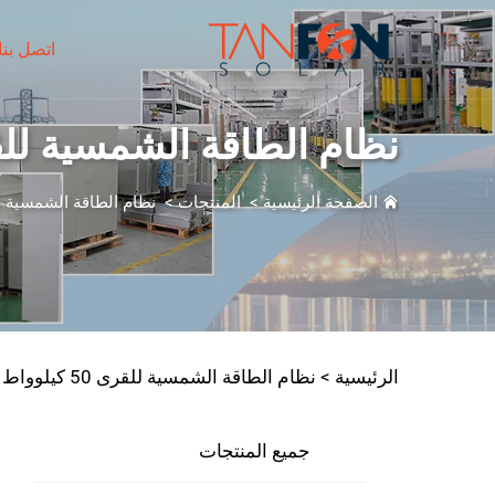
اتصل بنا
نظام الطاقة الشمسية للقرى 50 كيلوواط - 150
الصفحة الرئيسية
>
المنتجات
>
نظام الطاقة الشمسية ل
الرئيسية >
نظام الطاقة الشمسية للقرى 50 كيلوواط - 150 كيلوواط
جميع المنتجات