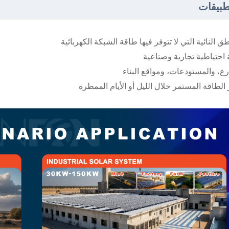
طبيقات
طق النائية التي لا تتوفر فيها طاقة الشبكة الكهربائية
احتياطية تجارية وصناعية
رع، والمستودعات، ومواقع البناء
 الطاقة المستمر خلال الليل أو الأيام الممطرة