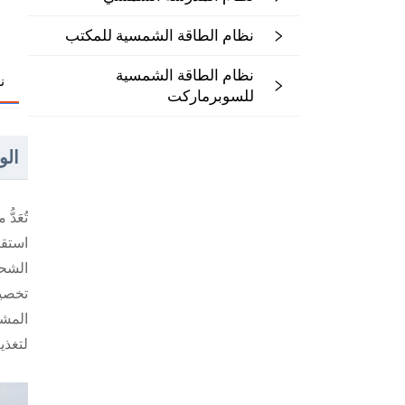
نظام الطاقة الشمسية للمكتب
نظام الطاقة الشمسية
ن
للسوبرماركت
ال
تُعَد
استقر
تخصيص
المشر
لتغذي