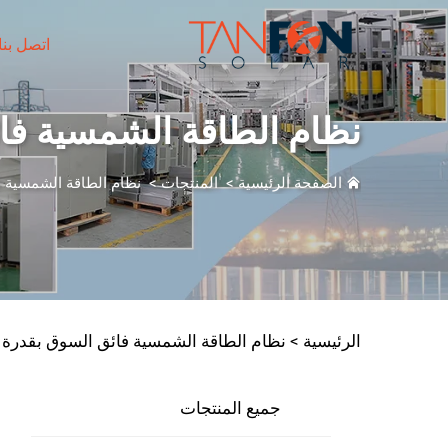
اتصل بنا
نظام الطاقة الشمسية فائق السوق بقدرة
الصفحة الرئيسية
>
المنتجات
>
نظام الطاقة الشمسية 
الرئيسية >
نظام الطاقة الشمسية فائق السوق بقدرة 50 كيلوواط - 150 كيلوواط
جميع المنتجات