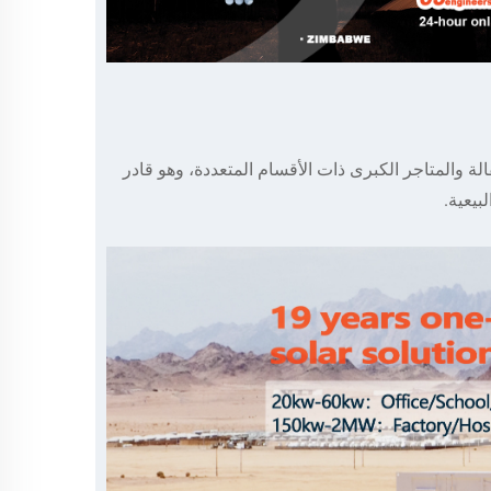
ا لسلسلة متاجر البقالة والمتاجر الكبرى ذات الأقسام المتعددة، وهو قادر
بيعية.