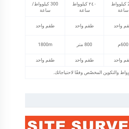
200 كيلوواط
٢٤٠ كيلوواط
300 كيلوواط/
ساعة
ساعة
ساعة
م واحد
طقم واحد
طقم واحد
600م
800 متر
1800m
م واحد
طقم واحد
طقم واحد