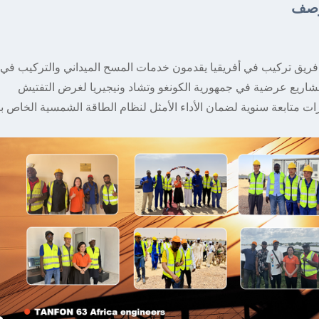
وصف
ات متابعة سنوية لضمان الأداء الأمثل لنظام الطاقة الشمسية الخاص ب