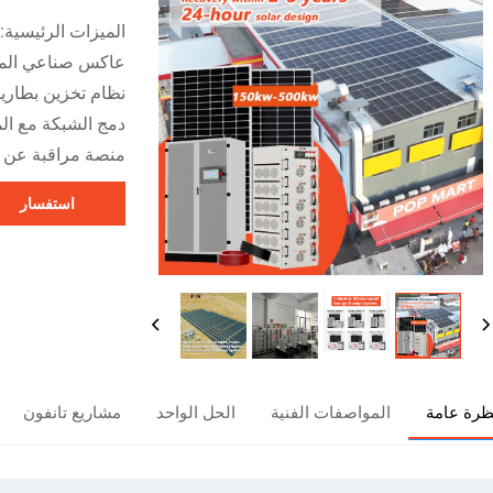
الميزات الرئيسية:
عاكس صناعي الم
نظام تخزين بطاري
دمج الشبكة مع ال
منصة مراقبة عن بُ
استفسار
ظرة عامة
المواصفات الفنية
الحل الواحد
مشاريع تانفون