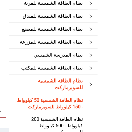
نظام الطاقة الشمسية للقرية
نظام الطاقة الشمسية للفندق
نظام الطاقة الشمسية للمصنع
نظام الطاقة الشمسية للمزرعة
نظام المدرسة الشمسي
نظام الطاقة الشمسية للمكتب
نظام الطاقة الشمسية
للسوبرماركت
نظام الطاقة الشمسية 50 كيلوواط
- 150 كيلوواط للسوبرماركت
ن
نظام الطاقة الشمسية 200
كيلوواط - 500 كيلوواط