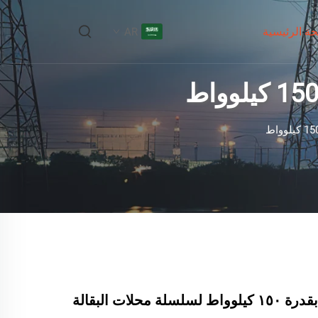
ة الرئيسية
AR
ة محلات البقالة