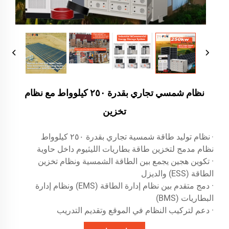
نظام شمسي تجاري بقدرة ٢٥٠ كيلوواط مع نظام
تخزين
نظام توليد طاقة شمسية تجاري بقدرة ٢٥٠ كيلوواط
·
نظام مدمج لتخزين طاقة بطاريات الليثيوم داخل حاوية
· تكوين هجين يجمع بين الطاقة الشمسية ونظام تخزين
الطاقة (ESS) والديزل
· دمج متقدم بين نظام إدارة الطاقة (EMS) ونظام إدارة
البطاريات (BMS)
· دعم لتركيب النظام في الموقع وتقديم التدريب