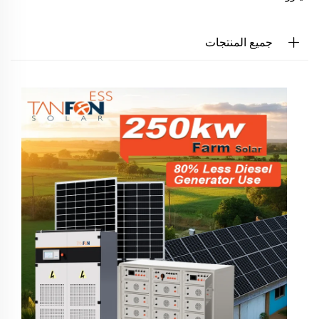
جميع المنتجات