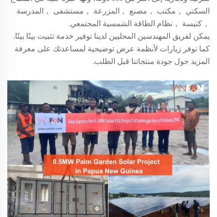
السكني
，
مكتب
，
مصنع
，
المزرعة
，
مستشفى
，
المدرسة
，
كنيسة
，
نظام الطاقة الشمسية المجتمعي.
يمكن لفريق المهندسين المحليين لدينا توفير خدمة تثبيت بيتًا بيتًا.
كما نوفر زيارات لأنظمة عرض توضيحية لمساعدتك على معرفة
المزيد حول جودة منتجاتنا قبل الطلب.