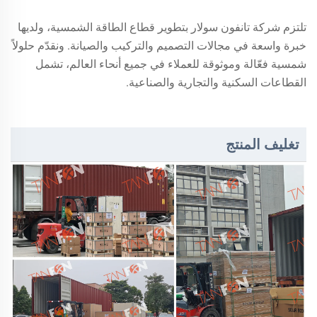
تلتزم شركة تانفون سولار بتطوير قطاع الطاقة الشمسية، ولديها
خبرة واسعة في مجالات التصميم والتركيب والصيانة. ونقدّم حلولاً
شمسية فعّالة وموثوقة للعملاء في جميع أنحاء العالم، تشمل
القطاعات السكنية والتجارية والصناعية.
تغليف المنتج