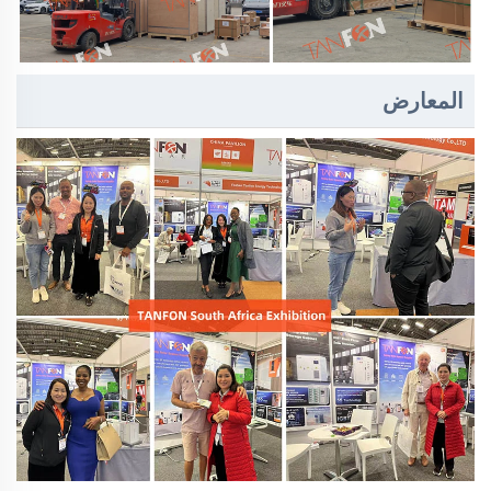
المعارض