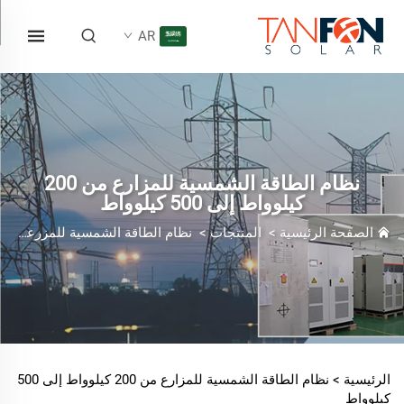
AR
نظام الطاقة الشمسية للمزارع من 200
كيلوواط إلى 500 كيلوواط
الصفحة الرئيسية
>
المنتجات
>
نظام الطاقة الشمسية للمزرعة
>
ن
الرئيسية >
نظام الطاقة الشمسية للمزارع من 200 كيلوواط إلى 500
كيلوواط