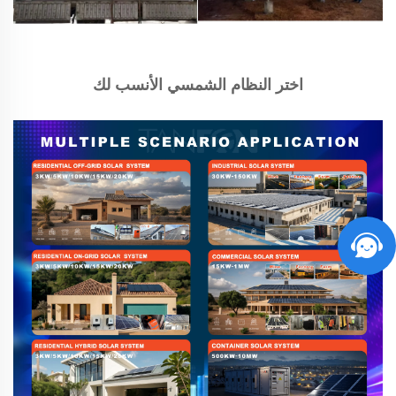
اختر النظام الشمسي الأنسب لك