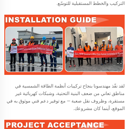
التركيب والخطط المستقبلية للتوسّع.
لقد نفّذ مهندسونا بنجاح تركيبات أنظمة الطاقة الشمسية في
مناطق تعاني من ضعف البنية التحتية، وشبكات كهربائية غير
مستقرة، وظروف نقل صعبة — مع توفير دعم فني موثوق به في
الموقع، أينما كان مشروعك.