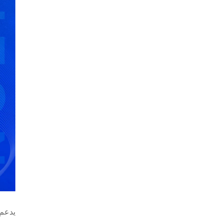
يدعم النظام الشم