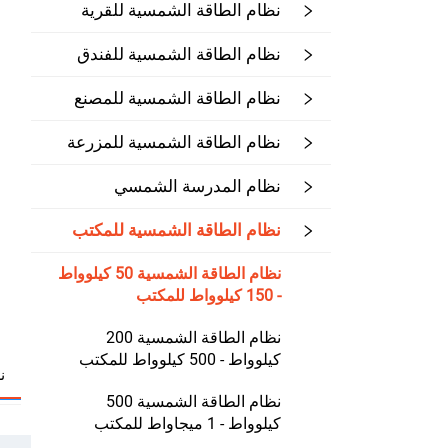
نظام الطاقة الشمسية للقرية
نظام الطاقة الشمسية للفندق
نظام الطاقة الشمسية للمصنع
نظام الطاقة الشمسية للمزرعة
نظام المدرسة الشمسي
نظام الطاقة الشمسية للمكتب
نظام الطاقة الشمسية 50 كيلوواط
- 150 كيلوواط للمكتب
نظام الطاقة الشمسية 200
كيلوواط - 500 كيلوواط للمكتب
ن
نظام الطاقة الشمسية 500
كيلوواط - 1 ميجاواط للمكتب