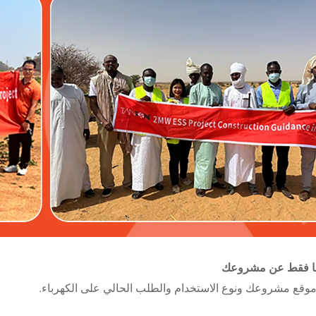
نا فقط عن مشروعك
 موقع مشروعك ونوع الاستخدام والطلب الحالي على الكهرباء.