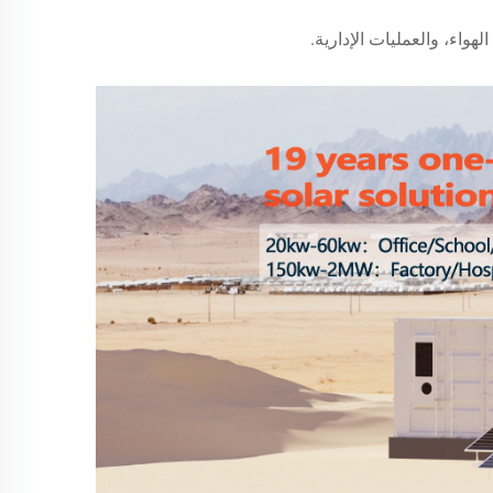
هواء، والعمليات الإدارية.