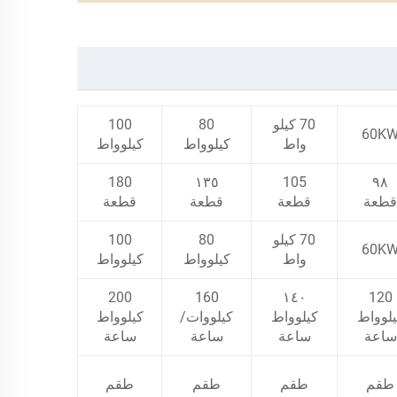
70 كيلو
80
100
60K
واط
كيلوواط
كيلوواط
180
١٣٥
105
٩٨
قطعة
قطعة
قطعة
قطعة
70 كيلو
80
100
60K
واط
كيلوواط
كيلوواط
200
160
١٤٠
120
يلوواط
كيلوواط
كيلووات/
كيلوواط
ساعة
ساعة
ساعة
ساعة
طقم
طقم
طقم
طقم