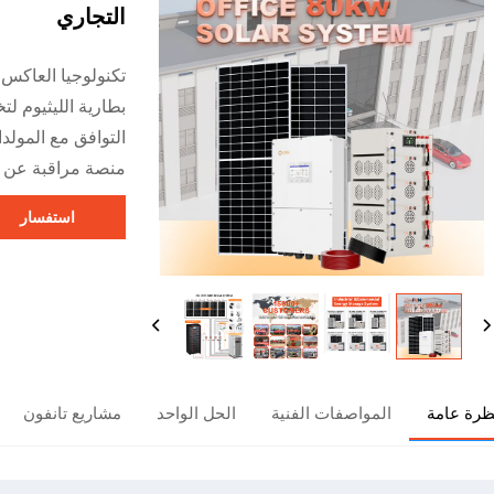
التجاري
تكنولوجيا العاكس 
بطارية الليثيوم لت
التوافق مع المولدا
منصة مراقبة عن بُ
استفسار
ظرة عامة
المواصفات الفنية
الحل الواحد
مشاريع تانفون