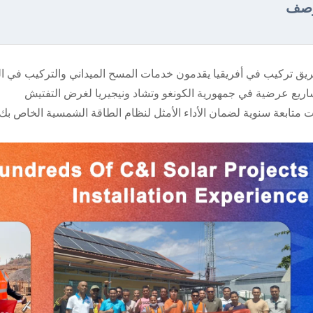
وصف
ت متابعة سنوية لضمان الأداء الأمثل لنظام الطاقة الشمسية الخاص بك