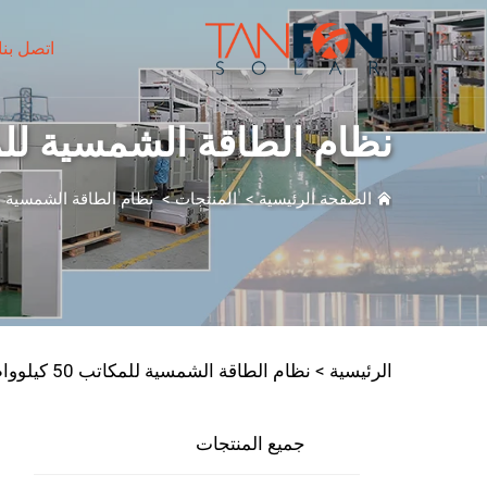
اتصل بنا
نظام الطاقة الشمسية للمكاتب 50 كيلوواط - 
الصفحة الرئيسية
>
المنتجات
>
نظام الطاقة الشمسية 
الرئيسية >
نظام الطاقة الشمسية للمكاتب 50 كيلوواط - 150 كيلوواط
جميع المنتجات