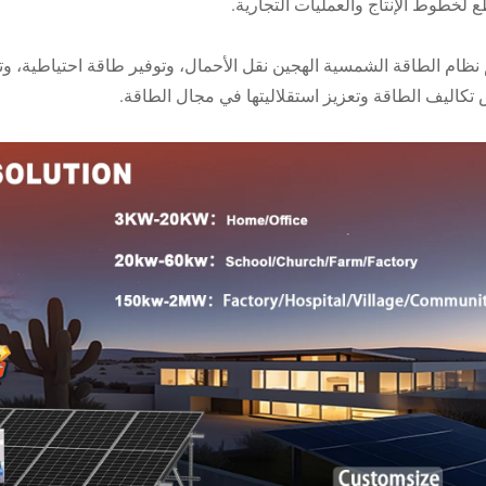
 لخطوط الإنتاج والعمليات التجارية.
نظام الطاقة الشمسية الهجين نقل الأحمال، وتوفير طاقة احتياطية، و
كاليف الطاقة وتعزيز استقلاليتها في مجال الطاقة.