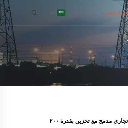
ة الرئيسية
AR
نظام شمسي تجاري مدمج مع تخزين بقدرة ٢٠٠