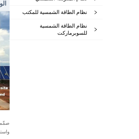
ال
نظام الطاقة الشمسية للمكتب
نظام الطاقة الشمسية
للسوبرماركت
واستق