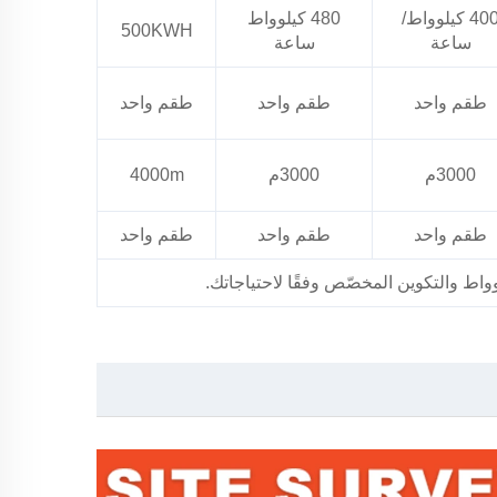
400 كيلوواط/
480 كيلوواط
500KWH
ساعة
ساعة
طقم واحد
طقم واحد
طقم واحد
3000م
3000م
4000m
طقم واحد
طقم واحد
طقم واحد