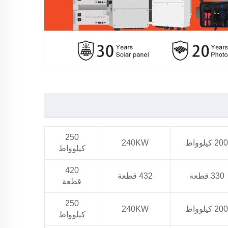
250
200 كيلوواط
240KW
كيلوواط
420
330 قطعة
432 قطعة
قطعة
250
200 كيلوواط
240KW
كيلوواط