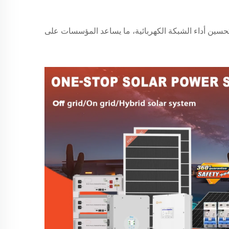
تحسين أداء الشبكة الكهربائية، ما يساعد المؤسسات على