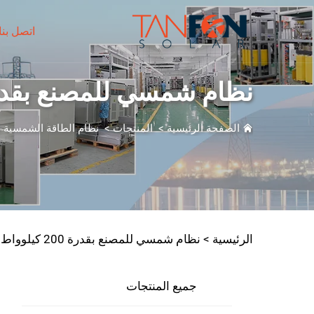
اتصل بنا
نظام شمسي للمصنع بقدرة 200 كيلوواط - 500 كي
الصفحة الرئيسية
>
المنتجات
>
نظام الطاقة الشمسية 
الرئيسية >
نظام شمسي للمصنع بقدرة 200 كيلوواط - 500 كيلوواط
جميع المنتجات