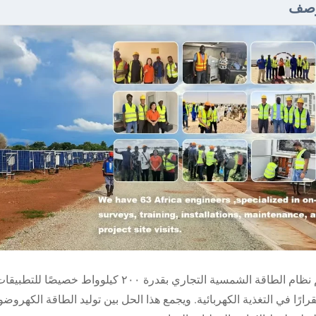
وصف
صمِّم نظام الطاقة الشمسية التجاري بقدرة 
رارًا في التغذية الكهربائية. ويجمع هذا الحل بين توليد الطاقة الكهروض