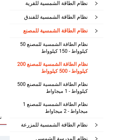
نظام الطاقة الشمسية للقرية
نظام الطاقة الشمسية للفندق
نظام الطاقة الشمسية للمصنع
نظام الطاقة الشمسية للمصنع 50
كيلوواط - 150 كيلوواط
نظام الطاقة الشمسية للمصنع 200
كيلوواط - 500 كيلوواط
نظام الطاقة الشمسية للمصنع 500
كيلوواط - 1 ميجاواط
نظام الطاقة الشمسية للمصنع 1
ميجاواط - 2 ميجاواط
ن
نظام الطاقة الشمسية للمزرعة
نظام المدرسة الشمسي