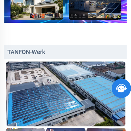
TANFON-Werk