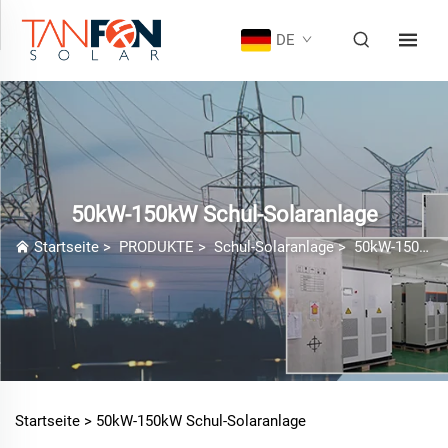
DE
50kW-150kW Schul-Solaranlage
Startseite
>
PRODUKTE
>
Schul-Solaranlage
>
50kW-150kW Schul-Solaranlage
Startseite >
50kW-150kW Schul-Solaranlage