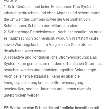
Vorteile:
1. Kein Geräusch und keine Emissionen: Das System
arbeitet geräuschlos und ohne Abgase und schont damit
die Umwelt des Campus sowie die Gesundheit von
Schülerinnen, Schülern und Mitarbeitenden.
2. Sehr geringe Betriebskosten: Nach der Installation nutzt
es hauptsächlich Sonnenlicht, wodurch Kraftstoffkäufe
sowie Wartungskosten im Vergleich zu Generatoren
deutlich reduziert werden.
3. Proaktive und kontinuierliche Stromversorgung: Das
System kann gemeinsam mit dem öffentlichen Stromnetz
betrieben werden und priorisiert tagsüber Solarenergie.
Auch bei einem Netzausfall kann es über die
Energiespeicherung kritische Stromversorgung
bereitstellen, sodass Unterricht und Lernen niemals
unterbrochen werden.
F2: Wie kann eine Schule die anfängliche Investition mit