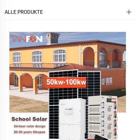
ALLE PRODUKTE