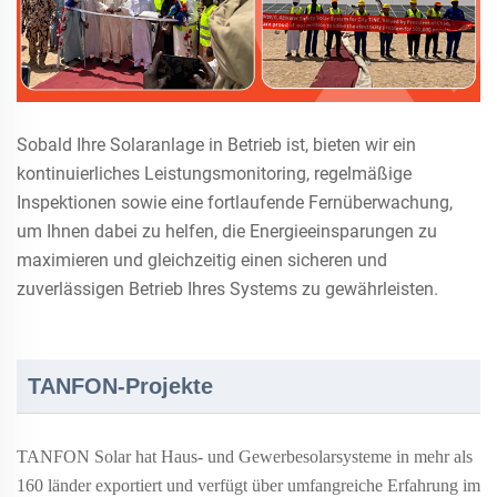
Sobald Ihre Solaranlage in Betrieb ist, bieten wir ein
kontinuierliches Leistungsmonitoring, regelmäßige
Inspektionen sowie eine fortlaufende Fernüberwachung,
um Ihnen dabei zu helfen, die Energieeinsparungen zu
maximieren und gleichzeitig einen sicheren und
zuverlässigen Betrieb Ihres Systems zu gewährleisten.
TANFON-Projekte
TANFON Solar hat Haus- und Gewerbesolarsysteme in mehr als
160
länder exportiert und verfügt über umfangreiche Erfahrung im