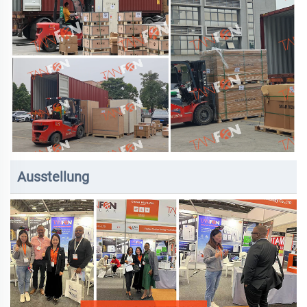
Ausstellung