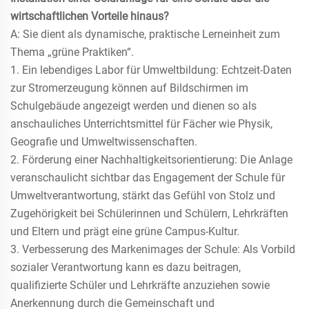
wirtschaftlichen Vorteile hinaus?
A: Sie dient als dynamische, praktische Lerneinheit zum
Thema „grüne Praktiken“.
1. Ein lebendiges Labor für Umweltbildung: Echtzeit-Daten
zur Stromerzeugung können auf Bildschirmen im
Schulgebäude angezeigt werden und dienen so als
anschauliches Unterrichtsmittel für Fächer wie Physik,
Geografie und Umweltwissenschaften.
2. Förderung einer Nachhaltigkeitsorientierung: Die Anlage
veranschaulicht sichtbar das Engagement der Schule für
Umweltverantwortung, stärkt das Gefühl von Stolz und
Zugehörigkeit bei Schülerinnen und Schülern, Lehrkräften
und Eltern und prägt eine grüne Campus-Kultur.
3. Verbesserung des Markenimages der Schule: Als Vorbild
sozialer Verantwortung kann es dazu beitragen,
qualifizierte Schüler und Lehrkräfte anzuziehen sowie
Anerkennung durch die Gemeinschaft und