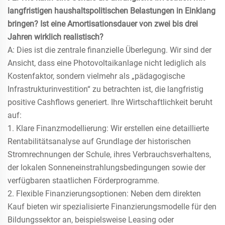
langfristigen haushaltspolitischen Belastungen in Einklang
bringen? Ist eine Amortisationsdauer von zwei bis drei
Jahren wirklich realistisch?
A: Dies ist die zentrale finanzielle Überlegung. Wir sind der
Ansicht, dass eine Photovoltaikanlage nicht lediglich als
Kostenfaktor, sondern vielmehr als „pädagogische
Infrastrukturinvestition“ zu betrachten ist, die langfristig
positive Cashflows generiert. Ihre Wirtschaftlichkeit beruht
auf:
1. Klare Finanzmodellierung: Wir erstellen eine detaillierte
Rentabilitätsanalyse auf Grundlage der historischen
Stromrechnungen der Schule, ihres Verbrauchsverhaltens,
der lokalen Sonneneinstrahlungsbedingungen sowie der
verfügbaren staatlichen Förderprogramme.
2. Flexible Finanzierungsoptionen: Neben dem direkten
Kauf bieten wir spezialisierte Finanzierungsmodelle für den
Bildungssektor an, beispielsweise Leasing oder