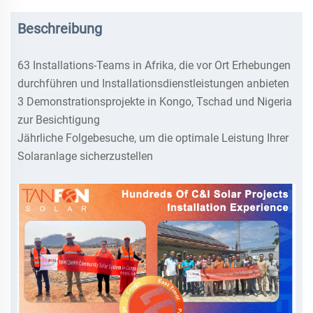
Beschreibung
63 Installations-Teams in Afrika, die vor Ort Erhebungen
durchführen und Installationsdienstleistungen anbieten
3 Demonstrationsprojekte in Kongo, Tschad und Nigeria
zur Besichtigung
Jährliche Folgebesuche, um die optimale Leistung Ihrer
Solaranlage sicherzustellen