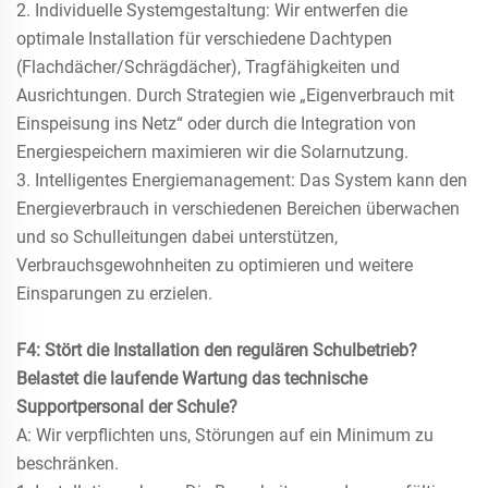
2. Individuelle Systemgestaltung: Wir entwerfen die
optimale Installation für verschiedene Dachtypen
(Flachdächer/Schrägdächer), Tragfähigkeiten und
Ausrichtungen. Durch Strategien wie „Eigenverbrauch mit
Einspeisung ins Netz“ oder durch die Integration von
Energiespeichern maximieren wir die Solarnutzung.
3. Intelligentes Energiemanagement: Das System kann den
Energieverbrauch in verschiedenen Bereichen überwachen
und so Schulleitungen dabei unterstützen,
Verbrauchsgewohnheiten zu optimieren und weitere
Einsparungen zu erzielen.
F4: Stört die Installation den regulären Schulbetrieb?
Belastet die laufende Wartung das technische
Supportpersonal der Schule?
A: Wir verpflichten uns, Störungen auf ein Minimum zu
beschränken.