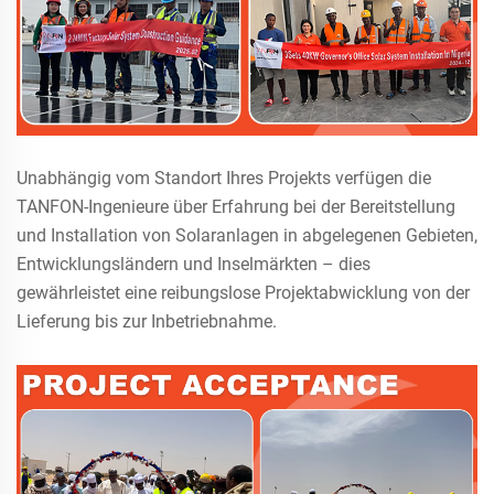
Unabhängig vom Standort Ihres Projekts verfügen die
TANFON-Ingenieure über Erfahrung bei der Bereitstellung
und Installation von Solaranlagen in abgelegenen Gebieten,
Entwicklungsländern und Inselmärkten – dies
gewährleistet eine reibungslose Projektabwicklung von der
Lieferung bis zur Inbetriebnahme.