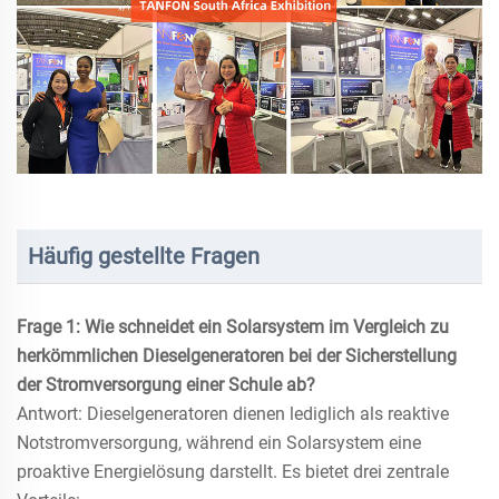
Häufig gestellte Fragen
Frage 1: Wie schneidet ein Solarsystem im Vergleich zu
herkömmlichen Dieselgeneratoren bei der Sicherstellung
der Stromversorgung einer Schule ab?
Antwort: Dieselgeneratoren dienen lediglich als reaktive
Notstromversorgung, während ein Solarsystem eine
proaktive Energielösung darstellt. Es bietet drei zentrale