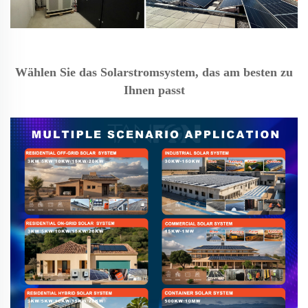
Wählen Sie das Solarstromsystem, das am besten zu
Ihnen passt