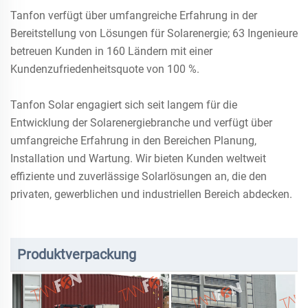
Tanfon verfügt über umfangreiche Erfahrung in der
Bereitstellung von Lösungen für Solarenergie; 63 Ingenieure
betreuen Kunden in 160 Ländern mit einer
Kundenzufriedenheitsquote von 100 %.
Tanfon Solar engagiert sich seit langem für die
Entwicklung der Solarenergiebranche und verfügt über
umfangreiche Erfahrung in den Bereichen Planung,
Installation und Wartung. Wir bieten Kunden weltweit
effiziente und zuverlässige Solarlösungen an, die den
privaten, gewerblichen und industriellen Bereich abdecken.
Produktverpackung