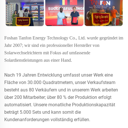
Foshan Tanfon Energy Technology Co., Ltd. wurde gegründet im
Jahr
2007; wir sind ein professioneller Hersteller von
Solarwechselrichtern mit Fokus auf umfassende
Solardienstleistungen aus einer Hand.
Nach 19 Jahren Entwicklung umfasst unser Werk eine
Fläche von 30.000 Quadratmetern, unser Verkaufsteam
besteht aus 80 Verkäufern und in unserem Werk arbeiten
über 200 Mitarbeiter; über 80 % der Produktion erfolgt
automatisiert. Unsere monatliche Produktionskapazität
beträgt 5.000 Sets und kann somit die
Kundenanforderungen vollständig erfüllen.