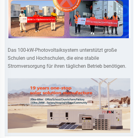
Das 100-kW-Photovoltaiksystem unterstützt große
Schulen und Hochschulen, die eine stabile
Stromversorgung für ihren täglichen Betrieb benötigen.