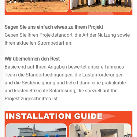
Sagen Sie uns einfach etwas zu Ihrem Projekt
Geben Sie Ihren Projektstandort, die Art der Nutzung sowie
Ihren aktuellen Strombedarf an.
Wir übernehmen den Rest
Basierend auf Ihren Angaben bewertet unser erfahrenes
Team die Standortbedingungen, die Lastanforderungen
und die Systemeignung und liefert dann eine praktikable
und kosteneffiziente Solarlösung, die speziell auf Ihr
Projekt zugeschnitten ist.