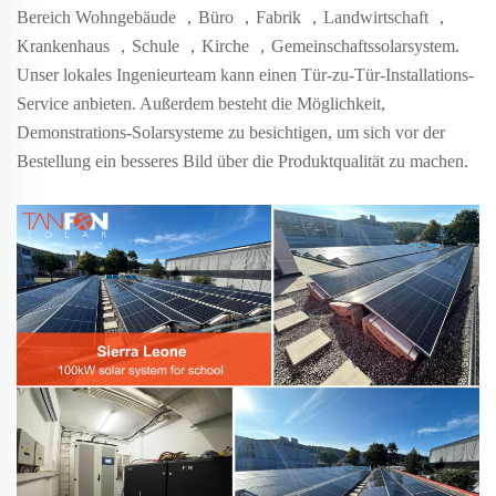
Bereich Wohngebäude
，
Büro
，
Fabrik
，
Landwirtschaft
，
Krankenhaus
，
Schule
，
Kirche
，
Gemeinschaftssolarsystem.
Unser lokales Ingenieurteam kann einen Tür-zu-Tür-Installations-
Service anbieten. Außerdem besteht die Möglichkeit,
Demonstrations-Solarsysteme zu besichtigen, um sich vor der
Bestellung ein besseres Bild über die Produktqualität zu machen.