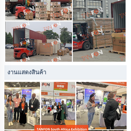
งานแสดงสินค้า