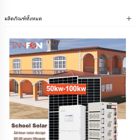
ผลิตภัณฑ์ทั้งหมด