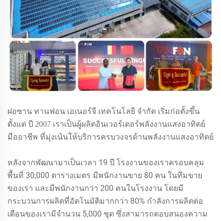
ฝอซาน ทานฟอน เอเนอร์จี เทคโนโลยี จำกัด เริ่มก่อตั้งขึ้น
ตั้งแต่
ปี 2007 เราเป็นผู้ผลิตอินเวอร์เตอร์พลังงานแสงอาทิตย์
มืออาชีพ ที่มุ่งเน้นให้บริการครบวงจรด้านพลังงานแสงอาทิตย์
หลังจากพัฒนามาเป็นเวลา 19 ปี โรงงานของเราครอบคลุม
พื้นที่ 30,000 ตารางเมตร มีพนักงานขาย 80 คน ในทีมขาย
ของเรา และมีพนักงานกว่า 200 คนในโรงงาน โดยมี
กระบวนการผลิตที่อัตโนมัติมากกว่า 80% กำลังการผลิตต่อ
เดือนของเรามีจำนวน 5,000 ชุด ซึ่งสามารถตอบสนองความ