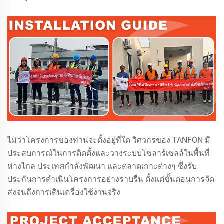
ไม่ว่าโครงการของท่านจะตั้งอยู่ที่ใด วิศวกรของ TANFON มี
ประสบการณ์ในการติดตั้งและวางระบบโซลาร์เซลล์ในพื้นที่
ห่างไกล ประเทศกำลังพัฒนา และตลาดเกาะต่างๆ ซึ่งรับ
ประกันการดำเนินโครงการอย่างราบรื่น ตั้งแต่ขั้นตอนการจัด
ส่งจนถึงการเดินเครื่องใช้งานจริง