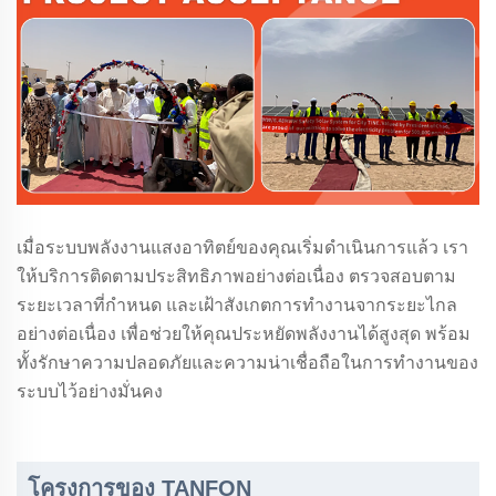
เมื่อระบบพลังงานแสงอาทิตย์ของคุณเริ่มดำเนินการแล้ว เรา
ให้บริการติดตามประสิทธิภาพอย่างต่อเนื่อง ตรวจสอบตาม
ระยะเวลาที่กำหนด และเฝ้าสังเกตการทำงานจากระยะไกล
อย่างต่อเนื่อง เพื่อช่วยให้คุณประหยัดพลังงานได้สูงสุด พร้อม
ทั้งรักษาความปลอดภัยและความน่าเชื่อถือในการทำงานของ
ระบบไว้อย่างมั่นคง
โครงการของ TANFON