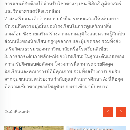
การสอนที่จับต้องได้สำหรับวิชาต่าง ๆ เช่น ฟิสิกส์ ภูมิศาสตร์
และวิทยาศาสตร์สิ่งแวดล้อม
2. ส่งเสริมแนวคิดด้านความยั่งยืน: ระบบแสดงให้เห็นอย่าง
ชัดเจนถึงความมุ่งมั่นของโรงเรียนในการดูแลรักษาสิ่ง
แวดล้อม ซึ่งช่วยเสริมสร้างความภาคภูมิใจและความรู้สึกเป็น
ส่วนหนึ่งของนักเรียน ครู-บุคลากร และผู้ปกครอง รวมทั้งส่ง
เสริมวัฒนธรรมของมหาวิทยาลัยหรือโรงเรียนสีเขียว
3. การยกระดับภาพลักษณ์ของโรงเรียน: ในฐานะต้นแบบของ
ความรับผิดชอบต่อสังคม โครงการนี้สามารถช่วยดึงดูด
นักเรียนและคณาจารย์ที่มีคุณภาพ รวมทั้งสร้างการยอมรับ
จากชุมชนและหน่วยงานกำกับดูแลด้านการศึกษา A: นี่คือจุด
ที่ความเชี่ยวชาญของโซลูชันของเราเข้ามามีบทบาท
สินค้าที่แนะนำ