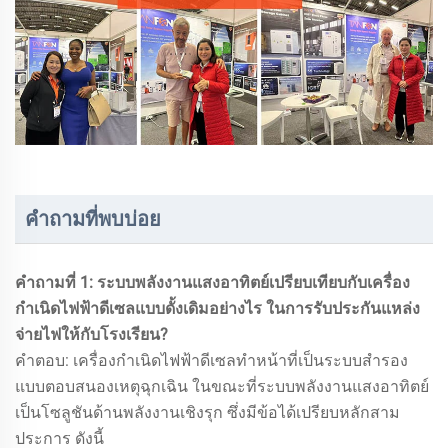
คำถามที่พบบ่อย
คำถามที่ 1: ระบบพลังงานแสงอาทิตย์เปรียบเทียบกับเครื่อง
กำเนิดไฟฟ้าดีเซลแบบดั้งเดิมอย่างไร ในการรับประกันแหล่ง
จ่ายไฟให้กับโรงเรียน?
คำตอบ: เครื่องกำเนิดไฟฟ้าดีเซลทำหน้าที่เป็นระบบสำรอง
แบบตอบสนองเหตุฉุกเฉิน ในขณะที่ระบบพลังงานแสงอาทิตย์
เป็นโซลูชันด้านพลังงานเชิงรุก ซึ่งมีข้อได้เปรียบหลักสาม
ประการ ดังนี้