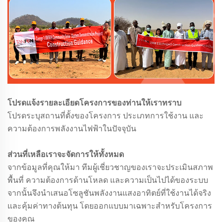
โปรดแจ้งรายละเอียดโครงการของท่านให้เราทราบ
โปรดระบุสถานที่ตั้งของโครงการ ประเภทการใช้งาน และ
ความต้องการพลังงานไฟฟ้าในปัจจุบัน
ส่วนที่เหลือเราจะจัดการให้ทั้งหมด
จากข้อมูลที่คุณให้มา ทีมผู้เชี่ยวชาญของเราจะประเมินสภาพ
พื้นที่ ความต้องการด้านโหลด และความเป็นไปได้ของระบบ
จากนั้นจึงนำเสนอโซลูชันพลังงานแสงอาทิตย์ที่ใช้งานได้จริง
และคุ้มค่าทางต้นทุน โดยออกแบบมาเฉพาะสำหรับโครงการ
ของคุณ