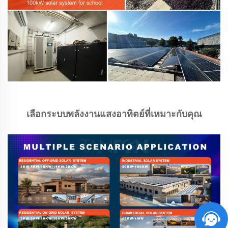
เลือกระบบพลังงานแสงอาทิตย์ที่เหมาะกับคุณ