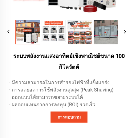
ระบบพลังงานแสงอาทิตย์เชิงพาณิชย์ขนาด 100
กิโลวัตต์
· มีความสามารถในการสำรองไฟฟ้าที่แข็งแกร่ง
· การลดยอดการใช้พลังงานสูงสุด (Peak Shaving)
· ออกแบบให้สามารถขยายระบบได้
· ผลตอบแทนจากการลงทุน (ROI) รวดเร็ว
การสอบถาม