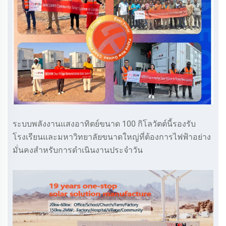
ระบบพลังงานแสงอาทิตย์ขนาด 100 กิโลวัตต์นี้รองรับ
โรงเรียนและมหาวิทยาลัยขนาดใหญ่ที่ต้องการไฟฟ้าอย่าง
มั่นคงสำหรับการดำเนินงานประจำวัน