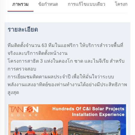
ภาพรวม
ข้อกำหนด
การแก้ไขแบบเดียว
โครงการ
รายละเอียด
ทีมติดตั้งจำนวน 63 ทีมในแอฟริกา ให้บริการสำรวจพื้นที่
จริงและบริการติดตั้งหน้างาน
โครงการสาธิต 3 แห่งในคองโก ชาด และไนจีเรีย สำหรับ
การตรวจสอบ
การเยี่ยมชมติดตามผลประจำปี เพื่อให้มั่นใจว่าระบบ
พลังงานแสงอาทิตย์ของท่านทำงานได้อย่างมีประสิทธิภาพ
สูงสุด