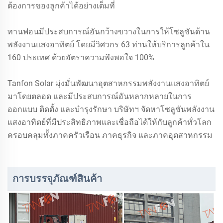
ต้องการของลูกค้าได้อย่างเต็มที่
ทานฟอนมีประสบการณ์อันกว้างขวางในการให้โซลูชันด้าน
พลังงานแสงอาทิตย์ โดยมีวิศวกร 63 ท่านให้บริการลูกค้าใน
160 ประเทศ ด้วยอัตราความพึงพอใจ 100%
Tanfon Solar มุ่งมั่นพัฒนาอุตสาหกรรมพลังงานแสงอาทิตย์
มาโดยตลอด และมีประสบการณ์อันหลากหลายในการ
ออกแบบ ติดตั้ง และบำรุงรักษา บริษัทฯ จัดหาโซลูชันพลังงาน
แสงอาทิตย์ที่มีประสิทธิภาพและเชื่อถือได้ให้กับลูกค้าทั่วโลก
ครอบคลุมทั้งภาคครัวเรือน ภาคธุรกิจ และภาคอุตสาหกรรม
การบรรจุภัณฑ์สินค้า