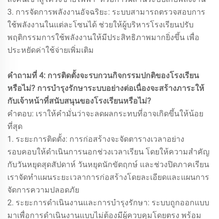
3. การจัดการพลังงานอัจฉริยะ: ระบบสามารถตรวจสอบการ
ใช้พลังงานในแต่ละโซนได้ ช่วยให้ผู้บริหารโรงเรียนปรับ
พฤติกรรมการใช้พลังงานให้มีประสิทธิภาพมากยิ่งขึ้น เพื่อ
ประหยัดค่าใช้จ่ายเพิ่มเติม
คำถามที่ 4: การติดตั้งจะรบกวนกิจกรรมปกติของโรงเรียน
หรือไม่? การบำรุงรักษาระบบอย่างต่อเนื่องจะสร้างภาระให้
กับเจ้าหน้าที่สนับสนุนของโรงเรียนหรือไม่?
คำตอบ: เราให้คำมั่นว่าจะลดผลกระทบที่อาจเกิดขึ้นให้น้อย
ที่สุด
1. ระยะการติดตั้ง: การก่อสร้างจะจัดตารางเวลาอย่าง
รอบคอบให้ดำเนินการนอกช่วงเวลาเรียน โดยให้ความสำคัญ
กับวันหยุดสุดสัปดาห์ วันหยุดนักขัตฤกษ์ และช่วงปิดภาคเรียน
เราจัดทำแผนระยะเวลาการก่อสร้างโดยละเอียดและแผนการ
จัดการความปลอดภัย
2. ระยะการดำเนินงานและการบำรุงรักษา: ระบบถูกออกแบบ
มาเพื่อการดำเนินงานแบบไม่ต้องมีผู้ควบคุมโดยตรง พร้อม