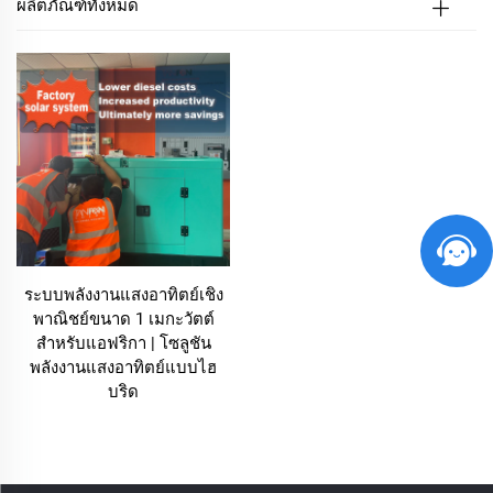
ผลิตภัณฑ์ทั้งหมด
ระบบพลังงานแสงอาทิตย์เชิง
พาณิชย์ขนาด 1 เมกะวัตต์
สำหรับแอฟริกา | โซลูชัน
พลังงานแสงอาทิตย์แบบไฮ
บริด