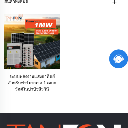
สินค้าทั้งหมด
ระบบพลังงานแสงอาทิตย์
สำหรับฟาร์มขนาด 1 เมกะ
วัตต์ในปาปัวนิวกินี