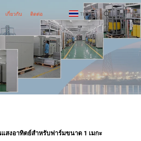
เกี่ยวกับ
ติดต่อ
TH
แสงอาทิตย์สำหรับฟาร์มขนาด 1 เมกะ