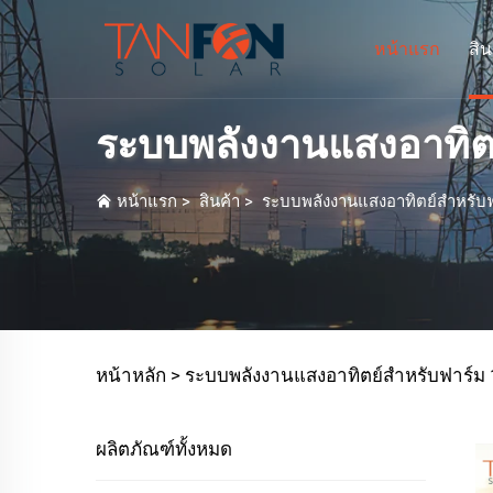
หน้าแรก
สิน
ระบบพลังงานแสงอาทิ
หน้าแรก
>
สินค้า
>
ระบบพลังงานแสงอาทิตย์สำหรับ
หน้าหลัก >
ระบบพลังงานแสงอาทิตย์สำหรับฟาร
ผลิตภัณฑ์ทั้งหมด