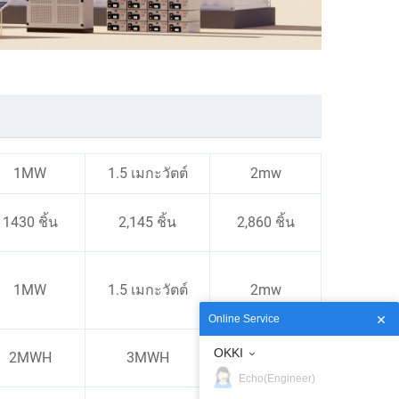
1MW
1.5 เมกะวัตต์
2mw
1430 ชิ้น
2,145 ชิ้น
2,860 ชิ้น
1MW
1.5 เมกะวัตต์
2mw
Online Service
4 เมกะวัตต์-
OKKI
2MWH
3MWH
ชั่วโมง
Echo(Engineer)