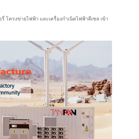
 โครงข่ายไฟฟ้า และเครื่องกำเนิดไฟฟ้าดีเซล เข้า