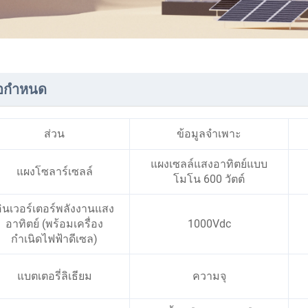
้อกำหนด
ส่วน
ข้อมูลจำเพาะ
แผงเซลล์แสงอาทิตย์แบบ
แผงโซลาร์เซลล์
โมโน 600 วัตต์
อินเวอร์เตอร์พลังงานแสง
อาทิตย์ (พร้อมเครื่อง
1000Vdc
กำเนิดไฟฟ้าดีเซล)
แบตเตอรี่ลิเธียม
ความจุ