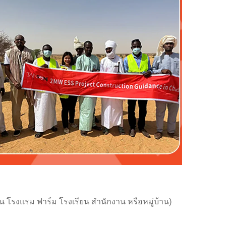
 โรงแรม ฟาร์ม โรงเรียน สำนักงาน หรือหมู่บ้าน)