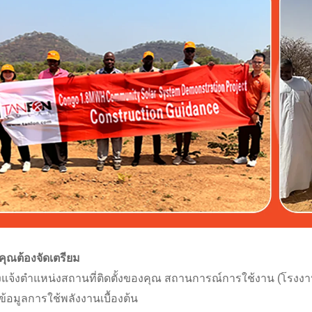
ที่คุณต้องจัดเตรียม
งแจ้งตำแหน่งสถานที่ติดตั้งของคุณ สถานการณ์การใช้งาน (โรงงาน
้อมูลการใช้พลังงานเบื้องต้น