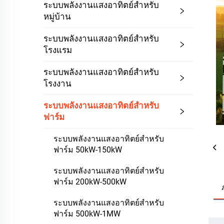
ระบบพลังงานแสงอาทิตย์สำหรับ
หมู่บ้าน
ระบบพลังงานแสงอาทิตย์สำหรับ
โรงแรม
ระบบพลังงานแสงอาทิตย์สำหรับ
โรงงาน
ระบบพลังงานแสงอาทิตย์สำหรับ
ฟาร์ม
ระบบพลังงานแสงอาทิตย์สำหรับ
ฟาร์ม 50kW-150kW
ระบบพลังงานแสงอาทิตย์สำหรับ
ฟาร์ม 200kW-500kW
ระบบพลังงานแสงอาทิตย์สำหรับ
ฟาร์ม 500kW-1MW