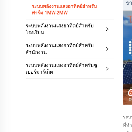
รา
ระบบพลังงานแสงอาทิตย์สำหรับ
ฟาร์ม 1MW-2MW
ระบบพลังงานแสงอาทิตย์สำหรับ
โรงเรียน
ระบบพลังงานแสงอาทิตย์สำหรับ
สำนักงาน
ระบบพลังงานแสงอาทิตย์สำหรับซู
เปอร์มาร์เก็ต
ระบ
ที่