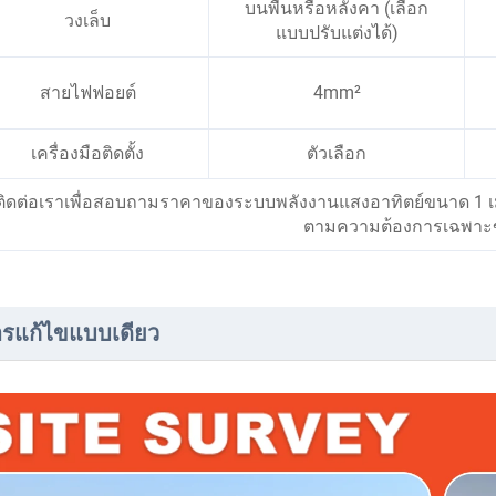
บนพื้นหรือหลังคา (เลือก
วงเล็บ
แบบปรับแต่งได้)
สายไฟฟอยต์
4mm²
เครื่องมือติดตั้ง
ตัวเลือก
ติดต่อเราเพื่อสอบถามราคาของระบบพลังงานแสงอาทิตย์ขนาด 1
ตามความต้องการเฉพาะ
รแก้ไขแบบเดียว