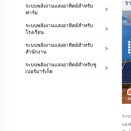
รา
ระบบพลังงานแสงอาทิตย์สำหรับ
ฟาร์ม
ระบบพลังงานแสงอาทิตย์สำหรับ
โรงเรียน
ระบบพลังงานแสงอาทิตย์สำหรับ
สำนักงาน
ระบบพลังงานแสงอาทิตย์สำหรับซู
เปอร์มาร์เก็ต
ระบ
แอฟ