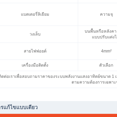
แบตเตอรี่ลิเธียม
ความจุ
บนพื้นหรือหลังคา 
วงเล็บ
แบบปรับแต่งได
สายไฟฟอยต์
4mm²
เครื่องมือติดตั้ง
ตัวเลือก
ติดต่อเราเพื่อสอบถามราคาของระบบพลังงานแสงอาทิตย์ขนาด 1
ตามความต้องการเฉพาะ
รแก้ไขแบบเดียว