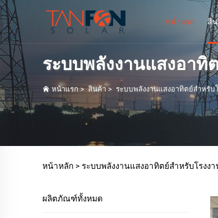
หน้าแรก
สิน
ระบบพลังงานแสงอาทิ
หน้าแรก
>
สินค้า
>
ระบบพลังงานแสงอาทิตย์สำหรับ
หน้าหลัก >
ระบบพลังงานแสงอาทิตย์สำหรับโร
ผลิตภัณฑ์ทั้งหมด