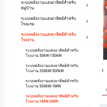
ระบบพลังงานแสงอาทิตย์สำหรับ
หมู่บ้าน
ระบบพลังงานแสงอาทิตย์สำหรับ
โรงแรม
ระบบพลังงานแสงอาทิตย์สำหรับ
โรงงาน
ระบบพลังงานแสงอาทิตย์สำหรับ
โรงงาน 50kW-150kW
ระบบพลังงานแสงอาทิตย์สำหรับ
โรงงาน 200kW-500kW
ระบบพลังงานแสงอาทิตย์สำหรับ
โรงงาน 500kW-1MW
ระบบพลังงานแสงอาทิตย์สำหรับ
โรงงาน 1MW-2MW