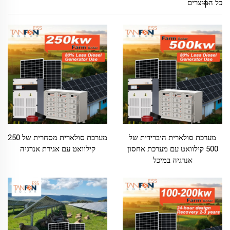
כל המוצרים
מערכת סולארית היברידית של
מערכת סולארית מסחרית של 250
500 קילוואט עם מערכת אחסון
קילוואט עם אגירת אנרגיה
אנרגיה במיכל