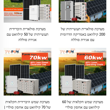
מערכת סולארית תעשייתית של
מערכת סולארית היברידית
200 קילוואט באמריקה הדרומית
תעשייתית של 50 קילוואט עם
עם אגירת סוללה
אגירת סוללה
מערכת שמש חקלאית של 60
מערכת שמש היברידית חקלאית
קילוואט עם אחסון סולרי
של 70 קילוואט עם אחסון סולרי |