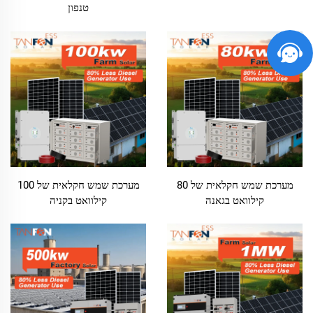
טנפון
מערכת שמש חקלאית של 80
מערכת שמש חקלאית של 100
קילוואט בגאנה
קילוואט בקניה