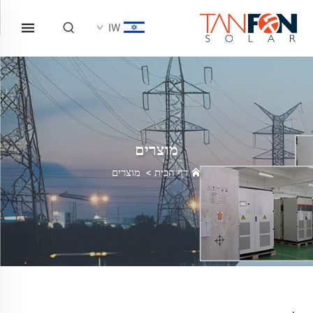
IW
מוצרים
דף הבית
>
מוצרים