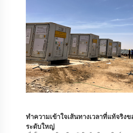
ทำความเข้าใจเส้นทางเวลาที่แท้จริ
ระดับใหญ่