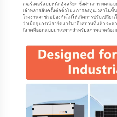
เวอร์เตอร์แบบหนักอัจฉริยะ ซึ่งผ่านการทดส
เล่าหลายสิบครั้งต่อชั่วโมง การลงทุนเวลาในขั้
โรงงานจะช่วยป้องกันไม่ให้เกิดการปรับเปลี่ยนใ
ว่าเมื่ออุปกรณ์ฮาร์ดแวร์มาถึงสถานที่แล้ว 
นิเวศที่ออกแบบมาเฉพาะสำหรับสภาพแวดล้อม