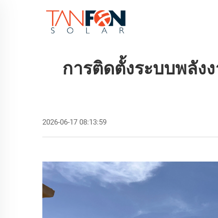
หน้าแรก
สิน
การติดตั้งระบบพลั
2026-06-17 08:13:59