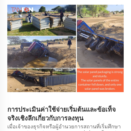
การประเมินค่าใช้จ่ายเริ่มต้นและข้อเท็จ
จริงเชิงลึกเกี่ยวกับการลงทุน
เมื่อเจ้าของธุรกิจหรือผู้อำนวยการสถานที่เริ่มศึกษา