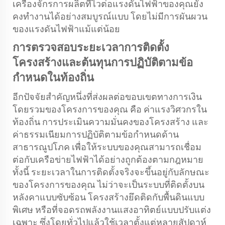
เครื่องจักรการผลิตที่ไวต่อแรงดันไฟฟ้าของคุณยัง
คงทำงานได้อย่างสมบูรณ์แบบ โดยไม่มีการผันผวน
ของแรงดันไฟฟ้าแม้แต่น้อย
การตรวจสอบระยะเวลาการติดตั้ง
โครงสร้างและต้นทุนการปฏิบัติตามข้อ
กำหนดในท้องถิ่น
อีกปัจจัยสำคัญหนึ่งที่ส่งผลต่อขอบเขตทางการเงิน
โดยรวมของโครงการของคุณ คือ ค่าแรงวิศวกรใน
ท้องถิ่น การประเมินความมั่นคงของโครงสร้าง และ
ค่าธรรมเนียมการปฏิบัติตามข้อกำหนดด้าน
สาธารณูปโภค เพื่อให้ระบบของคุณสามารถเชื่อม
ต่อกับเครือข่ายไฟฟ้าได้อย่างถูกต้องตามกฎหมาย
ทั้งนี้ ระยะเวลาในการติดตั้งจริงจะขึ้นอยู่กับลักษณะ
ของโครงการของคุณ ไม่ว่าจะเป็นระบบที่ติดตั้งบน
หลังคาแบบซับซ้อน โครงสร้างยึดติดกับพื้นดินแบบ
พิเศษ หรือที่จอดรถพลังงานแสงอาทิตย์แบบปรับแต่ง
เฉพาะ ซึ่งโดยทั่วไปแล้วใช้เวลาตั้งแต่หลายสัปดาห์