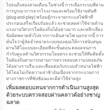
ไปจนถึงสองสามเดือน ในช่วงนี้ การเลือกระบบที่ผ่าน
การบูรณาการจากโรงงานและพร้อมใช้งานทันที
(plug-and-play) พร้อมตู้กระจายกระแสไฟฟ้าที่
ประกอบเสร็จเรียบร้อยแล้ว จะช่วยลดค่าใช้จ่ายด้าน
แรงงานวิศวกรในท้องถิ่นได้อย่างมาก และหลีกเลี่ยง
ข้อผิดพลาดทั่วไปจากการเดินสายไฟ นอกจากนี้ การ
มั่นใจว่าผู้จัดจำหน่ายระบบของคุณให้การสนับสนุน
ผ่านวิดีโอแบบละเอียดทีละขั้นตอน ตลอดจนการ
กำกับดูแลด้านวิศวกรรมโดยตรง จะช่วยให้ทีมติดตั้ง
ในท้องถิ่นสามารถผ่านการตรวจสอบความปลอดภัย
ได้อย่างราบรื่น และเชื่อมต่อกับระบบจำหน่ายไฟฟ้า
ได้โดยไม่เกิดความล่าช้าอันเนื่องจากกระบวนการ
ทางราชการที่ซับซ้อนและมีค่าใช้จ่ายสูง
เพิ่มผลตอบแทนจากการดำเนินงานสูงสุด
ด้วยระบบตรวจสอบผ่านคลาวด์อย่างชาญ
ฉลาด