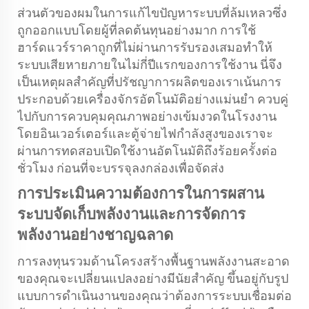
ส่วนตัวของผมในการแก้ไขปัญหาระบบที่ล้มเหลวซึ่ง
ถูกออกแบบโดยผู้ที่ลดต้นทุนอย่างมาก การใช้
ฮาร์ดแวร์ราคาถูกที่ไม่ผ่านการรับรองเสมอทำให้
ระบบเสียหายภายในไม่กี่ปีแรกของการใช้งาน นี่จึง
เป็นเหตุผลสำคัญที่ปรัชญาการผลิตของเราเน้นการ
ประกอบด้วยเครื่องจักรอัตโนมัติอย่างแม่นยำ ควบคู่
ไปกับการควบคุมคุณภาพอย่างเข้มงวดในโรงงาน
โดยอินเวอร์เตอร์และตู้จ่ายไฟกำลังสูงของเราจะ
ผ่านการทดสอบเปิดใช้งานอัตโนมัติถึงร้อยครั้งต่อ
ชั่วโมง ก่อนที่จะบรรจุลงกล่องเพื่อจัดส่ง
การประเมินความต้องการในการผสาน
ระบบจัดเก็บพลังงานและการจัดการ
พลังงานอย่างชาญฉลาด
การลงทุนรวมด้านโครงสร้างพื้นฐานพลังงานสะอาด
ของคุณจะเปลี่ยนแปลงอย่างมีนัยสำคัญ ขึ้นอยู่กับรูป
แบบการดำเนินงานของคุณว่าต้องการระบบเชื่อมต่อ