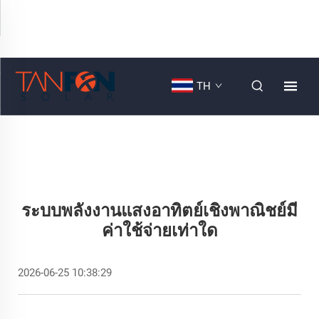
TH
ระบบพลังงานแสงอาทิตย์เชิงพาณิชย์มี
ค่าใช้จ่ายเท่าใด
2026-06-25 10:38:29