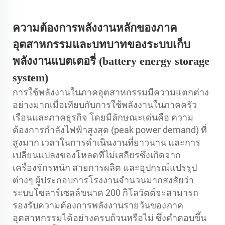
ความต้องการพลังงานหลักของภาค
อุตสาหกรรมและบทบาทของระบบเก็บ
พลังงานแบตเตอรี่ (battery energy storage
system)
การใช้พลังงานในภาคอุตสาหกรรมมีความแตกต่าง
อย่างมากเมื่อเทียบกับการใช้พลังงานในภาคครัว
เรือนและภาคธุรกิจ โดยมีลักษณะเด่นคือ ความ
ต้องการกำลังไฟฟ้าสูงสุด (peak power demand) ที่
สูงมาก เวลาในการดำเนินงานที่ยาวนาน และการ
เปลี่ยนแปลงของโหลดที่ไม่เสถียรซึ่งเกิดจาก
เครื่องจักรหนัก สายการผลิต และอุปกรณ์แปรรูป
ต่างๆ ผู้ประกอบการโรงงานจำนวนมากสงสัยว่า
ระบบโซลาร์เซลล์ขนาด 200 กิโลวัตต์จะสามารถ
รองรับความต้องการพลังงานรายวันของภาค
อุตสาหกรรมได้อย่างครบถ้วนหรือไม่ ซึ่งคำตอบขึ้น