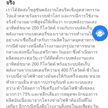
จริง
เราได้จัดส่งโซลูชันพลังงานไฮบริดเชิงอุตสาหกรรม
ไปแล้วหลายร้อยระบบทั่วโลก และกรณีการใช้งาน
จริงจำนวนมากพิสูจน์ให้เห็นว่า ระบบพลังงานแสง
อาทิตย์ขนาด 200 กิโลวัตต์ ร่วมกับระบบจัดเก็บ
พลังงานจากแบตเตอรี่ของเราสามารถทำงานได้
อย่างน่าเชื่อถือสำหรับการผลิตในภาคอุตสาหกรรม
กรณีตัวอย่างหนึ่งคือโรงงานแปรรูปอาหารขนาด
กลางแห่งหนึ่งในแอฟริกาตะวันออก ซึ่งดำเนินการ
ผลิตสองกะต่อวัน เราได้ติดตั้งระบบพลังงานแสง
อาทิตย์ขนาด 200 กิโลวัตต์ พร้อมระบบจัดเก็บ
พลังงานจากแบตเตอรี่ความจุ 400 กิโลวัตต์-ชั่วโมง
ระบบนี้จ่ายไฟฟ้าอย่างมั่นคงให้กับเครื่องผสม หน่วย
ทำความเย็น สายการบรรจุภัณฑ์ และระบบแสง
สว่าง ทำให้ลดการใช้เครื่องกำเนิดไฟฟ้าดีเซลลง
มากกว่า 75% และหลีกเลี่ยงการหยุดชะงักของการ
ผลิตอันเนื่องมาจากโครงข่ายไฟฟ้าท้องถิ่นที่ไม่
เสถียร อีกกรณีหนึ่งคือโรงงานสิ่งทอในเอเชียตะวัน