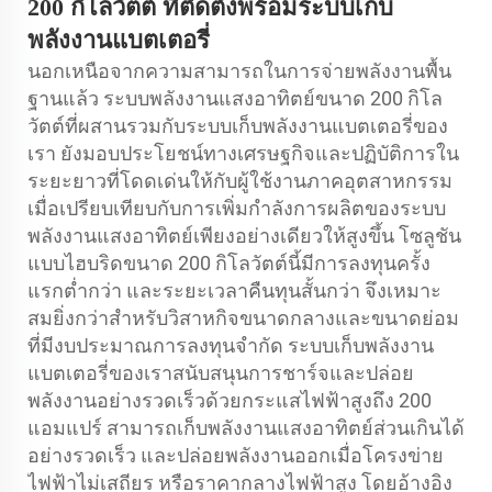
200 กิโลวัตต์ ที่ติดตั้งพร้อมระบบเก็บ
พลังงานแบตเตอรี่
นอกเหนือจากความสามารถในการจ่ายพลังงานพื้น
ฐานแล้ว ระบบพลังงานแสงอาทิตย์ขนาด 200 กิโล
วัตต์ที่ผสานรวมกับระบบเก็บพลังงานแบตเตอรี่ของ
เรา ยังมอบประโยชน์ทางเศรษฐกิจและปฏิบัติการใน
ระยะยาวที่โดดเด่นให้กับผู้ใช้งานภาคอุตสาหกรรม
เมื่อเปรียบเทียบกับการเพิ่มกำลังการผลิตของระบบ
พลังงานแสงอาทิตย์เพียงอย่างเดียวให้สูงขึ้น โซลูชัน
แบบไฮบริดขนาด 200 กิโลวัตต์นี้มีการลงทุนครั้ง
แรกต่ำกว่า และระยะเวลาคืนทุนสั้นกว่า จึงเหมาะ
สมยิ่งกว่าสำหรับวิสาหกิจขนาดกลางและขนาดย่อม
ที่มีงบประมาณการลงทุนจำกัด ระบบเก็บพลังงาน
แบตเตอรี่ของเราสนับสนุนการชาร์จและปล่อย
พลังงานอย่างรวดเร็วด้วยกระแสไฟฟ้าสูงถึง 200
แอมแปร์ สามารถเก็บพลังงานแสงอาทิตย์ส่วนเกินได้
อย่างรวดเร็ว และปล่อยพลังงานออกเมื่อโครงข่าย
ไฟฟ้าไม่เสถียร หรือราคากลางไฟฟ้าสูง โดยอ้างอิง