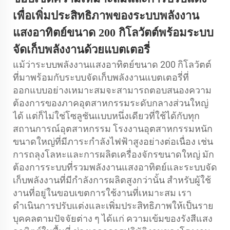
เพื่อเพิ่มประสิทธิภาพของระบบพลังงาน
แสงอาทิตย์ขนาด 200 กิโลวัตต์พร้อมระบบ
จัดเก็บพลังงานด้วยแบตเตอรี่
แม้ว่าระบบพลังงานแสงอาทิตย์ขนาด 200 กิโลวัตต์
ที่มาพร้อมกับระบบจัดเก็บพลังงานแบตเตอรี่ที่
ออกแบบอย่างเหมาะสมจะสามารถตอบสนองความ
ต้องการของภาคอุตสาหกรรมระดับกลางส่วนใหญ่
ได้ แต่ก็ไม่ใช่โซลูชันแบบหนึ่งเดียวที่ใช้ได้กับทุก
สถานการณ์อุตสาหกรรม โรงงานอุตสาหกรรมหนัก
ขนาดใหญ่ที่มีภาระกำลังไฟฟ้าสูงอย่างต่อเนื่อง เช่น
การถลุงโลหะและการผลิตเครื่องจักรขนาดใหญ่ มัก
ต้องการระบบที่รวมพลังงานแสงอาทิตย์และระบบจัด
เก็บพลังงานที่มีกำลังการผลิตสูงกว่านั้น สำหรับผู้ใช้
งานที่อยู่ในขอบเขตการใช้งานที่เหมาะสม เรา
ดำเนินการปรับแต่งและเพิ่มประสิทธิภาพให้เป็นราย
บุคคลตามปัจจัยต่าง ๆ ได้แก่ ความเข้มของรังสีแสง