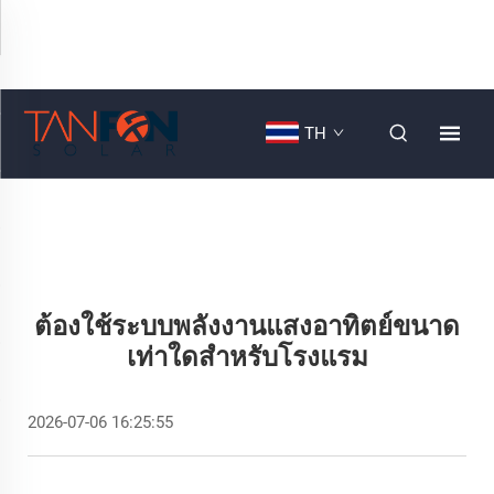
TH
ต้องใช้ระบบพลังงานแสงอาทิตย์ขนาด
เท่าใดสำหรับโรงแรม
2026-07-06 16:25:55