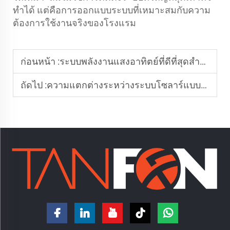
ทำได้ แต่คือการออกแบบระบบที่เหมาะสมกับความ
ต้องการใช้งานจริงของโรงแรม
ก่อนหน้า :
ระบบพลังงานแสงอาทิตย์ที่ดีที่สุดสำหรับโรงแรมในแอฟริกาคืออะไร
ถัดไป :
ความแตกต่างระหว่างระบบโซลาร์แบบเชื่อมต่อกับโครงข่ายไฟฟ้าและแบบไม่เชื่อมต่อกับโครงข่ายไฟฟ้าคืออะไร