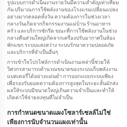
รูปแบบการดำเนินงานรายวันมีความสำคัญเท่าเทียม
กัน ปริมาณการใช้พลังงานของโรงแรมเปลี่ยนแปลง
อย่างมากตลอดทั้งวัน ความต้องการในช่วงเวลา
กลางวันเกิดจากกิจกรรมงานแม่บ้าน ร้านอาหาร
ครัว และบริการซักรีด ขณะที่การใช้พลังงานในช่วง
กลางคืนส่วนใหญ่เกิดจากเครื่องปรับอากาศในห้อง
พักแขก ระบบแสงสว่าง ระบบรักษาความปลอดภัย
และบริการที่จำเป็นอื่นๆ
การเข้าใจโปรไฟล์การดำเนินงานเหล่านี้ช่วยให้
วิศวกรสามารถคำนวณขนาดของระบบเก็บพลังงาน
แบตเตอรี่ได้อย่างแม่นยำ การออกแบบระบบเพียง
เพื่อรองรับยอดความต้องการสูงสุดในระยะสั้นมักส่ง
ผลให้ระบบมีขนาดใหญ่เกินความจำเป็นและทำให้
เกิดค่าใช้จ่ายลงทุนที่ไม่จำเป็น
การกำหนดขนาดแผงโซลาร์เซลล์ไม่ใช่
เพียงการนับจำนวนแผงเท่านั้น