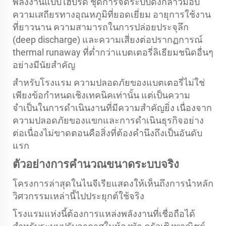
พลังงานแบบไฮบริด ชุดการจัดระบบดังกล่าวมอบ
ความเสถียรทางอุณหภูมิที่ยอดเยี่ยม อายุการใช้งาน
ที่ยาวนาน ความสามารถในการปล่อยประจุลึก
(deep discharge) และความเสี่ยงต่อปรากฏการณ์
thermal runaway ที่ต่ำกว่าแบตเตอรี่ลิเธียมชนิดอื่นๆ
อย่างมีนัยสำคัญ
สำหรับโรงแรม ความปลอดภัยของแบตเตอรี่ไม่ใช่
เพียงข้อกำหนดเชิงเทคนิคเท่านั้น แต่เป็นความ
จำเป็นในการดำเนินงานที่มีความสำคัญยิ่ง เนื่องจาก
ความปลอดภัยของแขกและการดำเนินธุรกิจอย่าง
ต่อเนื่องไม่ขาดตอนคือสิ่งที่ต้องคำนึงถึงเป็นอันดับ
แรก
ตัวอย่างการคำนวณขนาดระบบจริง
โครงการล่าสุดในไนจีเรียแสดงให้เห็นถึงการนำหลัก
วิศวกรรมเหล่านี้ไปประยุกต์ใช้จริง
โรงแรมแห่งนี้ต้องการแหล่งพลังงานที่เชื่อถือได้