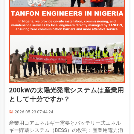
200kWの太陽光発電システムは産業用
として十分ですか？
2026-05-23 07:44:24
産業用コアエネルギー需要とバッテリー式エネル
ギー貯蔵システム（BESS）の役割：産業用電力消