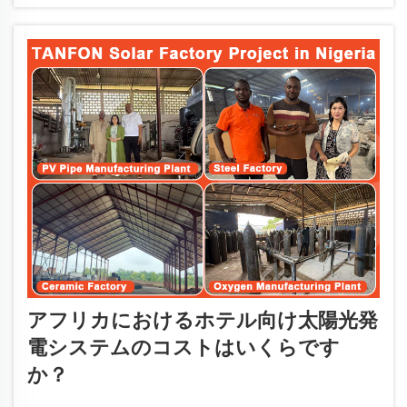
ます…
アフリカにおけるホテル向け太陽光発
電システムのコストはいくらです
か？