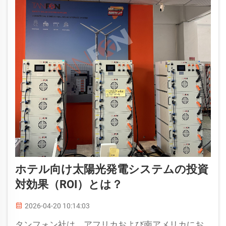
ホテル向け太陽光発電システムの投資
対効果（ROI）とは？
2026-04-20 10:14:03
タンフォン社は、アフリカおよび南アメリカにお