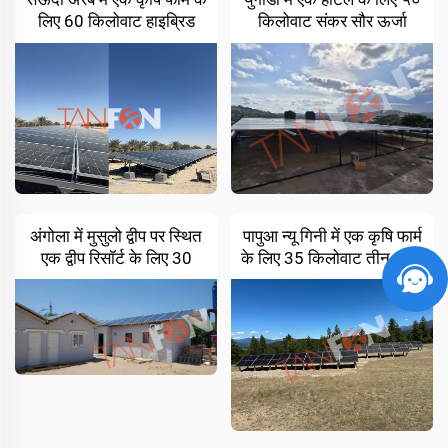
लिए 60 किलोवाट हाइब्रिड
किलोवाट संकर सौर ऊर्जा
सौर प्रणाली
प्रणाली
अंगोला में मुसुलो द्वीप पर स्थित
पापुआ न्यू गिनी में एक कृषि फार्म
एक द्वीप रिसॉर्ट के लिए 30
के लिए 35 किलोवाट तीन-चरण
किलोवाट ऑफ ग्रिड सोलर
हाइब्रिड सौर प्रणाली
पावर सिस्टम